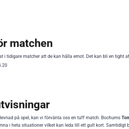
för matchen
i tidigare matcher att de kan hålla emot. Det kan bli en tight af
4.20
utvisningar
levnad på spel, kan vi förvänta oss en tuff match. Bochums
To
a i heta situationer vilket kan leda till ett gult kort. Samtidigt 