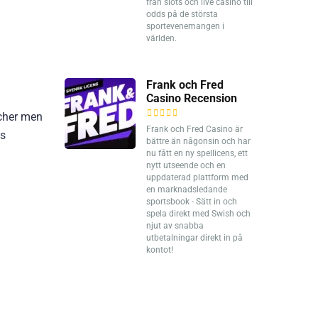
från slots och live casino till
odds på de största
sportevenemangen i
världen.
Frank och Fred
Casino Recension
tcher men
Frank och Fred Casino är
ms
bättre än någonsin och har
nu fått en ny spellicens, ett
nytt utseende och en
uppdaterad plattform med
en marknadsledande
sportsbook - Sätt in och
spela direkt med Swish och
njut av snabba
utbetalningar direkt in på
kontot!