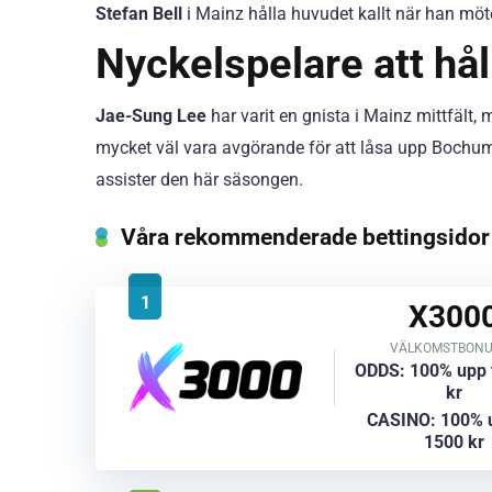
Stefan Bell
i Mainz hålla huvudet kallt när han mö
Nyckelspelare att hå
Jae-Sung Lee
har varit en gnista i Mainz mittfält,
mycket väl vara avgörande för att låsa upp Bochums 
assister den här säsongen.
Våra rekommenderade bettingsidor
1
X300
VÄLKOMSTBON
ODDS: 100% upp t
kr
CASINO: 100% up
1500 kr