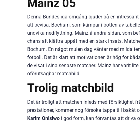
Mainz 05
Denna Bundesliga-omgång bjuder på en intressant
att bevisa. Bochum, som kämpar i botten av tabellen
undvika nedflyttning. Mainz å andra sidan, som befi
chans att klättra uppåt med en stark insats. Ma
Bochum. En något mulen dag väntar med milda tempe
fotboll. Det är klart att motivationen är hög för båd
de visat i sina senaste matcher. Mainz har varit lit
oförutsägbar matchbild.
Trolig matchbild
Det är troligt att matchen inleds med försiktighet f
prestationer, kommer nog försöka täppa till bakåt
Karim Onisiwo
i god form, kan förväntas att driva 