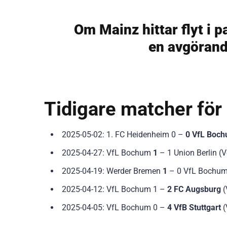
Om Mainz hittar flyt i 
en avgörande
Tidigare matcher fö
2025-05-02: 1. FC Heidenheim 0 –
0 VfL Boc
2025-04-27: VfL Bochum
1
– 1 Union Berlin (
2025-04-19: Werder Bremen
1
– 0 VfL Bochum
2025-04-12: VfL Bochum 1 –
2 FC Augsburg
(
2025-04-05: VfL Bochum 0 –
4 VfB Stuttgart
(