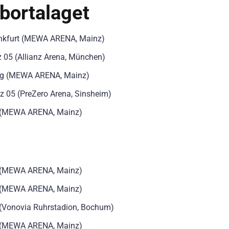
 bortalaget
ankfurt (MEWA ARENA, Mainz)
 05 (Allianz Arena, München)
urg (MEWA ARENA, Mainz)
 05 (PreZero Arena, Sinsheim)
l (MEWA ARENA, Mainz)
 (MEWA ARENA, Mainz)
 (MEWA ARENA, Mainz)
(Vonovia Ruhrstadion, Bochum)
 (MEWA ARENA, Mainz)