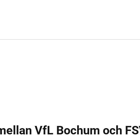
mellan VfL Bochum och F