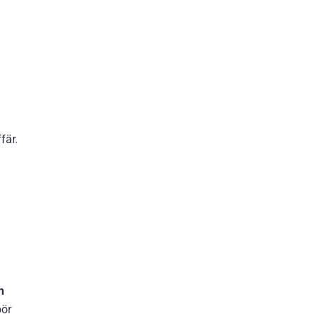
fär.
m
bör