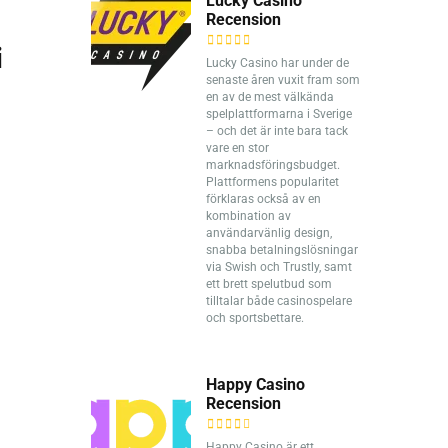
Lucky Casino
Recension
i
Lucky Casino har under de
senaste åren vuxit fram som
en av de mest välkända
spelplattformarna i Sverige
– och det är inte bara tack
vare en stor
marknadsföringsbudget.
Plattformens popularitet
förklaras också av en
kombination av
användarvänlig design,
snabba betalningslösningar
via Swish och Trustly, samt
ett brett spelutbud som
tilltalar både casinospelare
och sportsbettare.
Happy Casino
Recension
Happy Casino är ett