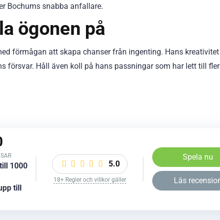
ter Bochums snabba anfallare.
lla ögonen på
 med förmågan att skapa chanser från ingenting. Hans kreativitet
försvar. Håll även koll på hans passningar som har lett till fle
0
USAR
Spela nu
5.0
ill 1000
Läs recensio
18+ Regler och villkor gäller
p till