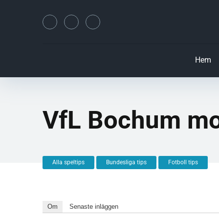
Hem
VfL Bochum mo
Alla speltips
Bundesliga tips
Fotboll tips
Om
Senaste inläggen