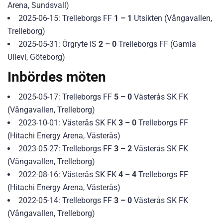
Arena, Sundsvall)
2025-06-15: Trelleborgs FF
1 – 1
Utsikten (Vångavallen,
Trelleborg)
2025-05-31: Örgryte IS
2 – 0
Trelleborgs FF (Gamla
Ullevi, Göteborg)
Inbördes möten
2025-05-17: Trelleborgs FF
5 – 0
Västerås SK FK
(Vångavallen, Trelleborg)
2023-10-01: Västerås SK FK
3 – 0
Trelleborgs FF
(Hitachi Energy Arena, Västerås)
2023-05-27: Trelleborgs FF
3 – 2
Västerås SK FK
(Vångavallen, Trelleborg)
2022-08-16: Västerås SK FK
4 – 4
Trelleborgs FF
(Hitachi Energy Arena, Västerås)
2022-05-14: Trelleborgs FF
3 – 0
Västerås SK FK
(Vångavallen, Trelleborg)