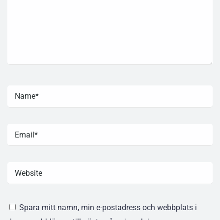
Spara mitt namn, min e-postadress och webbplats i