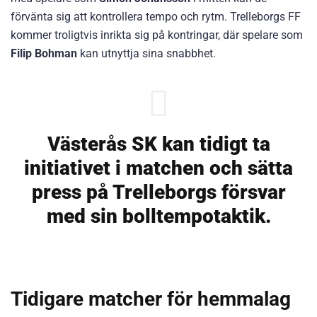
förvänta sig att kontrollera tempo och rytm. Trelleborgs FF
kommer troligtvis inrikta sig på kontringar, där spelare som
Filip Bohman
kan utnyttja sina snabbhet.
Västerås SK kan tidigt ta
initiativet i matchen och sätta
press på Trelleborgs försvar
med sin bolltempotaktik.
Tidigare matcher för hemmalag