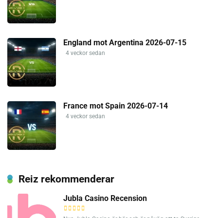
England mot Argentina 2026-07-15
4 veckor sedan
France mot Spain 2026-07-14
4 veckor sedan
Reiz rekommenderar
Jubla Casino Recension