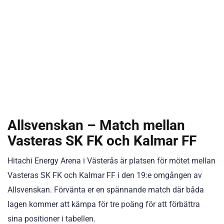
Allsvenskan – Match mellan
Vasteras SK FK och Kalmar FF
Hitachi Energy Arena i Västerås är platsen för mötet mellan
Vasteras SK FK och Kalmar FF i den 19:e omgången av
Allsvenskan. Förvänta er en spännande match där båda
lagen kommer att kämpa för tre poäng för att förbättra
sina positioner i tabellen.