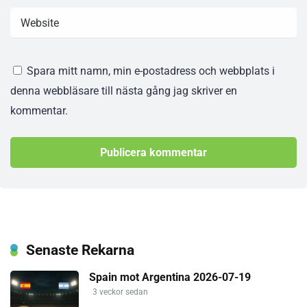
Spara mitt namn, min e-postadress och webbplats i
denna webbläsare till nästa gång jag skriver en
kommentar.
Senaste Rekarna
Spain mot Argentina 2026-07-19
3 veckor sedan