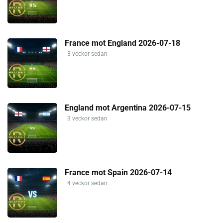
France mot England 2026-07-18
3 veckor sedan
England mot Argentina 2026-07-15
3 veckor sedan
France mot Spain 2026-07-14
4 veckor sedan