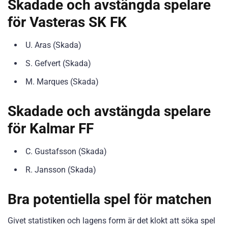
Skadade och avstängda spelare
för Vasteras SK FK
U. Aras (Skada)
S. Gefvert (Skada)
M. Marques (Skada)
Skadade och avstängda spelare
för Kalmar FF
C. Gustafsson (Skada)
R. Jansson (Skada)
Bra potentiella spel för matchen
Givet statistiken och lagens form är det klokt att söka spel