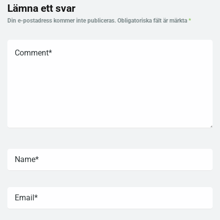
Lämna ett svar
Din e-postadress kommer inte publiceras.
Obligatoriska fält är märkta
*