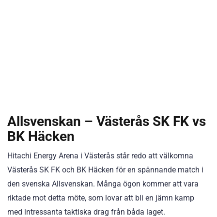
Allsvenskan – Västerås SK FK vs
BK Häcken
Hitachi Energy Arena i Västerås står redo att välkomna
Västerås SK FK och BK Häcken för en spännande match i
den svenska Allsvenskan. Många ögon kommer att vara
riktade mot detta möte, som lovar att bli en jämn kamp
med intressanta taktiska drag från båda laget.