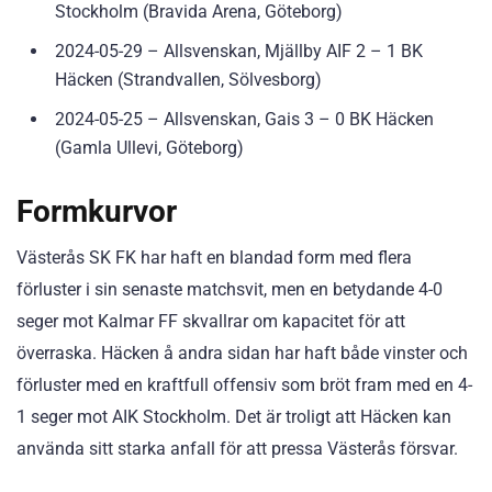
Stockholm (Bravida Arena, Göteborg)
2024-05-29 – Allsvenskan, Mjällby AIF 2 – 1 BK
Häcken (Strandvallen, Sölvesborg)
2024-05-25 – Allsvenskan, Gais 3 – 0 BK Häcken
(Gamla Ullevi, Göteborg)
Formkurvor
Västerås SK FK har haft en blandad form med flera
förluster i sin senaste matchsvit, men en betydande 4-0
seger mot Kalmar FF skvallrar om kapacitet för att
överraska. Häcken å andra sidan har haft både vinster och
förluster med en kraftfull offensiv som bröt fram med en 4-
1 seger mot AIK Stockholm. Det är troligt att Häcken kan
använda sitt starka anfall för att pressa Västerås försvar.