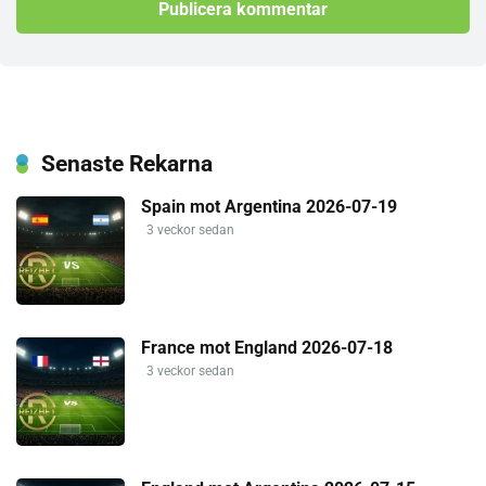
Senaste Rekarna
Spain mot Argentina 2026-07-19
3 veckor sedan
France mot England 2026-07-18
3 veckor sedan