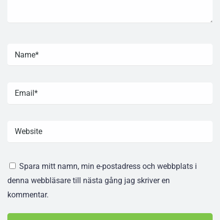
Spara mitt namn, min e-postadress och webbplats i
denna webbläsare till nästa gång jag skriver en
kommentar.