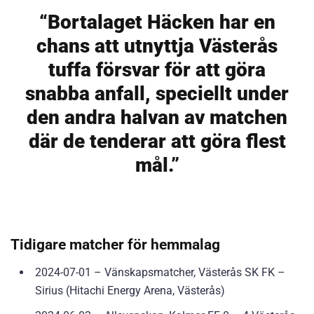
“Bortalaget Häcken har en
chans att utnyttja Västerås
tuffa försvar för att göra
snabba anfall, speciellt under
den andra halvan av matchen
där de tenderar att göra flest
mål.”
Tidigare matcher för hemmalag
2024-07-01 – Vänskapsmatcher, Västerås SK FK –
Sirius (Hitachi Energy Arena, Västerås)