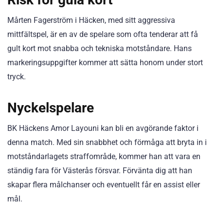
Mårten Fagerström i Häcken, med sitt aggressiva
mittfältspel, är en av de spelare som ofta tenderar att få
gult kort mot snabba och tekniska motståndare. Hans
markeringsuppgifter kommer att sätta honom under stort
tryck.
Nyckelspelare
BK Häckens Amor Layouni kan bli en avgörande faktor i
denna match. Med sin snabbhet och förmåga att bryta in i
motståndarlagets straffområde, kommer han att vara en
ständig fara för Västerås försvar. Förvänta dig att han
skapar flera målchanser och eventuellt får en assist eller
mål.