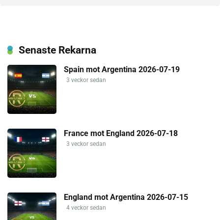
Senaste Rekarna
Spain mot Argentina 2026-07-19
3 veckor sedan
France mot England 2026-07-18
3 veckor sedan
England mot Argentina 2026-07-15
4 veckor sedan