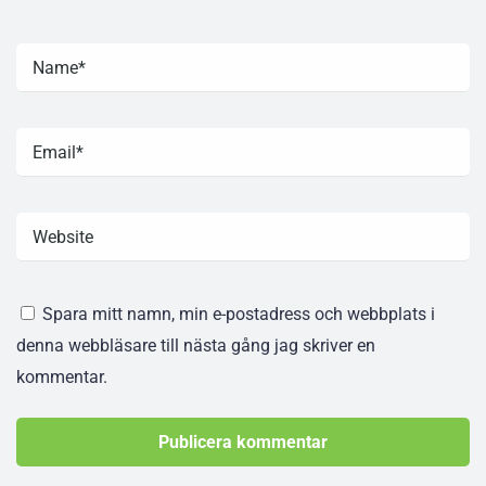
Spara mitt namn, min e-postadress och webbplats i
denna webbläsare till nästa gång jag skriver en
kommentar.