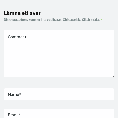
Lämna ett svar
Din e-postadress kommer inte publiceras.
Obligatoriska fält är märkta
*