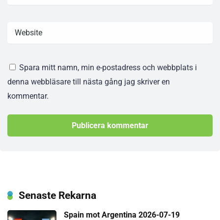
Spara mitt namn, min e-postadress och webbplats i
denna webbläsare till nästa gång jag skriver en
kommentar.
Senaste Rekarna
Spain mot Argentina 2026-07-19