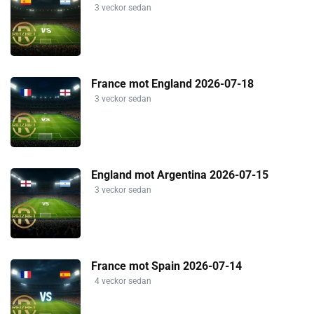
3 veckor sedan
France mot England 2026-07-18
3 veckor sedan
England mot Argentina 2026-07-15
3 veckor sedan
France mot Spain 2026-07-14
4 veckor sedan