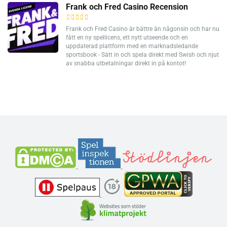
Frank och Fred Casino Recension
Frank och Fred Casino är bättre än någonsin och har nu
fått en ny spellicens, ett nytt utseende och en
uppdaterad plattform med en marknadsledande
sportsbook - Sätt in och spela direkt med Swish och njut
av snabba utbetalningar direkt in på kontot!