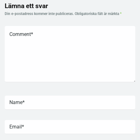
Lämna ett svar
Din e-postadress kommer inte publiceras.
Obligatoriska fält är märkta
*