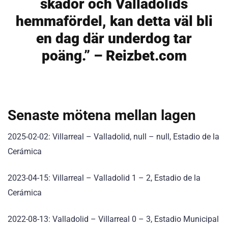
skador och Valladolids
hemmafördel, kan detta väl bli
en dag där underdog tar
poäng.” – Reizbet.com
Senaste mötena mellan lagen
2025-02-02: Villarreal – Valladolid, null – null, Estadio de la
Cerámica
2023-04-15: Villarreal – Valladolid 1 – 2, Estadio de la
Cerámica
2022-08-13: Valladolid – Villarreal 0 – 3, Estadio Municipal