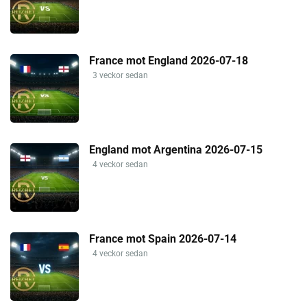
France mot England 2026-07-18
3 veckor sedan
England mot Argentina 2026-07-15
4 veckor sedan
France mot Spain 2026-07-14
4 veckor sedan