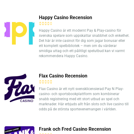
Happy Casino Recension
Happy Casino är ett modernt Pay & Play-casino för
svenska spelare som uppskattar snabbhet och enkelhet.
Det här är inte casinot för dig som jagar bonusar eller
ett komplett spelbibliotek – men om du värderar
smidiga uttag och ett pålitligt spelutbud kan vi varmt
rekommendera Happy Casino.
Flax Casino Recension
Flax Casino är ett nytt svensklicensierad Pay N Play-
casino- och sportsbookplattform som kombinerar
snabb registrering med ett stort utbud av spel och
marknader. Här erbjuds allt från slots och live casino till
odds på de största sportevenemangen i världen.
Frank och Fred Casino Recension