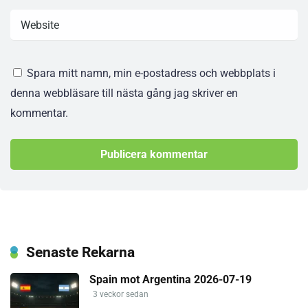
Spara mitt namn, min e-postadress och webbplats i
denna webbläsare till nästa gång jag skriver en
kommentar.
Senaste Rekarna
Spain mot Argentina 2026-07-19
3 veckor sedan