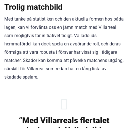
Trolig matchbild
Med tanke på statistiken och den aktuella formen hos båda
lagen, kan vi förvänta oss en jämn match med Villarreal
som möjligtvis tar initiativet tidigt. Valladolids
hemmafördel kan dock spela en avgörande roll, och deras
förmåga att vara robusta i försvar har visat sig i tidigare
matcher. Skador kan komma att påverka matchens utgång,
särskilt för Villarreal som redan har en lång lista av
skadade spelare.
“Med Villarreals flertalet