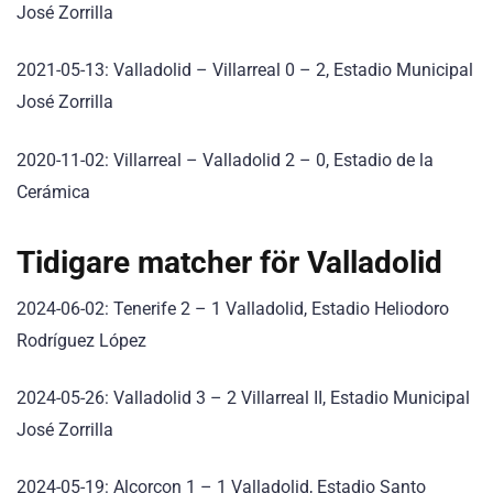
José Zorrilla
2021-05-13: Valladolid – Villarreal 0 – 2, Estadio Municipal
José Zorrilla
2020-11-02: Villarreal – Valladolid 2 – 0, Estadio de la
Cerámica
Tidigare matcher för Valladolid
2024-06-02: Tenerife 2 – 1 Valladolid, Estadio Heliodoro
Rodríguez López
2024-05-26: Valladolid 3 – 2 Villarreal II, Estadio Municipal
José Zorrilla
2024-05-19: Alcorcon 1 – 1 Valladolid, Estadio Santo