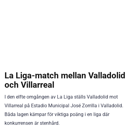
La Liga-match mellan Valladolid
och Villarreal
I den elfte omgången av La Liga ställs Valladolid mot
Villarreal på Estadio Municipal José Zorrilla i Valladolid.
Båda lagen kämpar för viktiga poäng i en liga där
konkurrensen är stenhård.