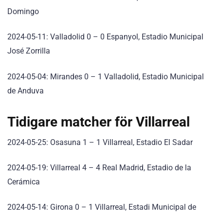
Domingo
2024-05-11: Valladolid 0 – 0 Espanyol, Estadio Municipal
José Zorrilla
2024-05-04: Mirandes 0 – 1 Valladolid, Estadio Municipal
de Anduva
Tidigare matcher för Villarreal
2024-05-25: Osasuna 1 – 1 Villarreal, Estadio El Sadar
2024-05-19: Villarreal 4 – 4 Real Madrid, Estadio de la
Cerámica
2024-05-14: Girona 0 – 1 Villarreal, Estadi Municipal de