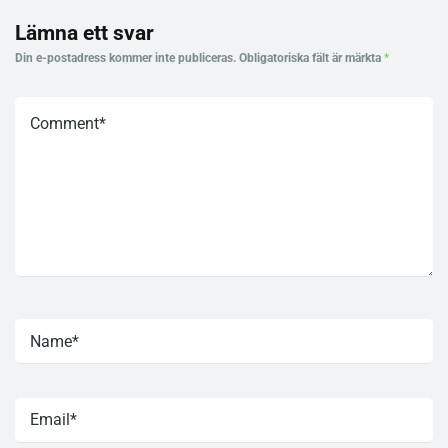
Lämna ett svar
Din e-postadress kommer inte publiceras.
Obligatoriska fält är märkta
*