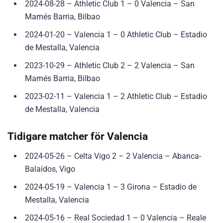
2024-08-28 – Athletic Club 1 – 0 Valencia – San
Mamés Barria, Bilbao
2024-01-20 – Valencia 1 – 0 Athletic Club – Estadio
de Mestalla, Valencia
2023-10-29 – Athletic Club 2 – 2 Valencia – San
Mamés Barria, Bilbao
2023-02-11 – Valencia 1 – 2 Athletic Club – Estadio
de Mestalla, Valencia
Tidigare matcher för Valencia
2024-05-26 – Celta Vigo 2 – 2 Valencia – Abanca-
Balaídos, Vigo
2024-05-19 – Valencia 1 – 3 Girona – Estadio de
Mestalla, Valencia
2024-05-16 – Real Sociedad 1 – 0 Valencia – Reale