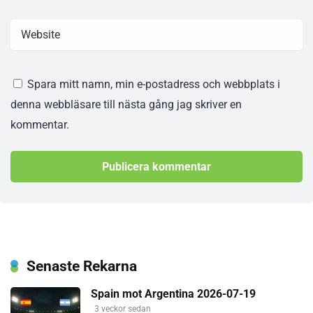
Spara mitt namn, min e-postadress och webbplats i
denna webbläsare till nästa gång jag skriver en
kommentar.
Senaste Rekarna
Spain mot Argentina 2026-07-19
3 veckor sedan