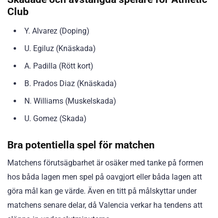
Club
Y. Alvarez (Doping)
U. Egiluz (Knäskada)
A. Padilla (Rött kort)
B. Prados Diaz (Knäskada)
N. Williams (Muskelskada)
U. Gomez (Skada)
Bra potentiella spel för matchen
Matchens förutsägbarhet är osäker med tanke på formen
hos båda lagen men spel på oavgjort eller båda lagen att
göra mål kan ge värde. Även en titt på målskyttar under
matchens senare delar, då Valencia verkar ha tendens att