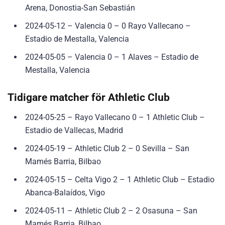
Arena, Donostia-San Sebastián
2024-05-12 – Valencia 0 – 0 Rayo Vallecano –
Estadio de Mestalla, Valencia
2024-05-05 – Valencia 0 – 1 Alaves – Estadio de
Mestalla, Valencia
Tidigare matcher för Athletic Club
2024-05-25 – Rayo Vallecano 0 – 1 Athletic Club –
Estadio de Vallecas, Madrid
2024-05-19 – Athletic Club 2 – 0 Sevilla – San
Mamés Barria, Bilbao
2024-05-15 – Celta Vigo 2 – 1 Athletic Club – Estadio
Abanca-Balaídos, Vigo
2024-05-11 – Athletic Club 2 – 2 Osasuna – San
Mamés Barria, Bilbao