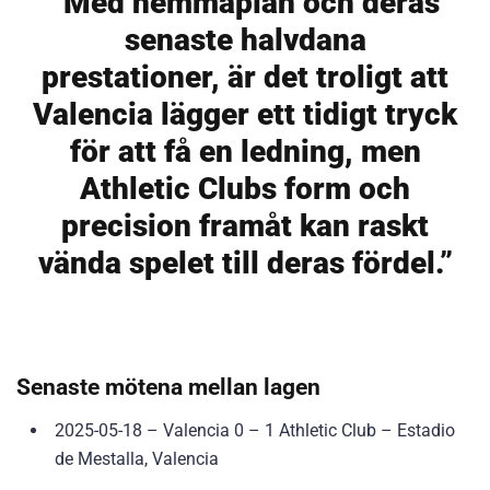
“Med hemmaplan och deras
senaste halvdana
prestationer, är det troligt att
Valencia lägger ett tidigt tryck
för att få en ledning, men
Athletic Clubs form och
precision framåt kan raskt
vända spelet till deras fördel.”
Senaste mötena mellan lagen
2025-05-18 – Valencia 0 – 1 Athletic Club – Estadio
de Mestalla, Valencia