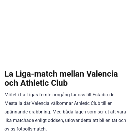
La Liga-match mellan Valencia
och Athletic Club
Mötet i La Ligas femte omgång tar oss till Estadio de
Mestalla där Valencia välkomnar Athletic Club till en
spännande drabbning. Med båda lagen som ser ut att vara
lika matchade enligt oddsen, utlovar detta att bli en tät och
oviss fotbollsmatch.