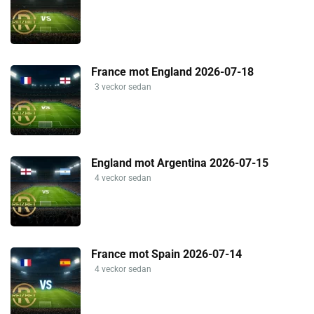
France mot England 2026-07-18
3 veckor sedan
England mot Argentina 2026-07-15
4 veckor sedan
France mot Spain 2026-07-14
4 veckor sedan