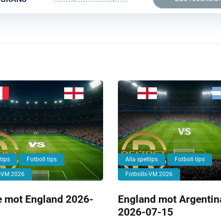
tips
Fotboll tips
Alla speltips
Fotboll tips
s-VM 2026
Fotbolls-VM 2026
e mot England 2026-
England mot Argentin
2026-07-15