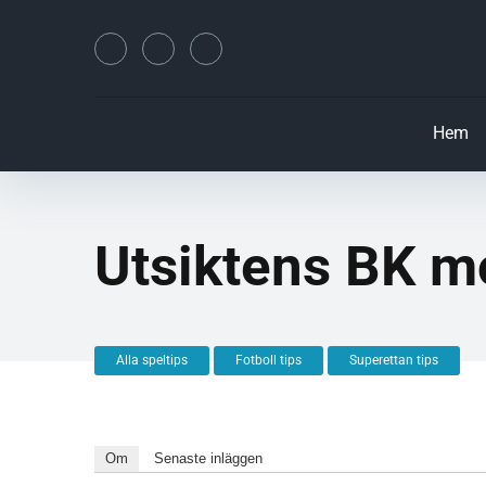
Hem
Utsiktens BK m
Alla speltips
Fotboll tips
Superettan tips
Om
Senaste inläggen