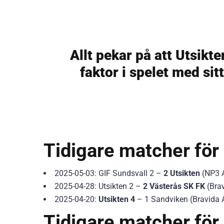
Allt pekar på att Utsikt
faktor i spelet med sit
Tidigare matcher fö
2025-05-03: GIF Sundsvall 2 –
2 Utsikten
(NP3 A
2025-04-28: Utsikten 2 –
2 Västerås SK FK
(Brav
2025-04-20:
Utsikten 4
– 1 Sandviken (Bravida 
Tidigare matcher för