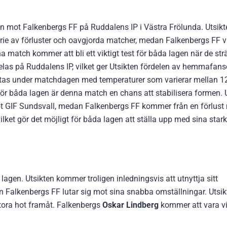
n mot Falkenbergs FF på Ruddalens IP i Västra Frölunda. Utsikt
ie av förluster och oavgjorda matcher, medan Falkenbergs FF vi
 match kommer att bli ett viktigt test för båda lagen när de strä
 spelas på Ruddalens IP, vilket ger Utsikten fördelen av hemmafans
äntas under matchdagen med temperaturer som varierar mellan 1
. För båda lagen är denna match en chans att stabilisera formen. 
ot GIF Sundsvall, medan Falkenbergs FF kommer från en förlust
ilket gör det möjligt för båda lagen att ställa upp med sina star
gen. Utsikten kommer troligen inledningsvis att utnyttja sitt
an Falkenbergs FF lutar sig mot sina snabba omställningar. Utsi
tora hot framåt. Falkenbergs
Oskar Lindberg
kommer att vara vi