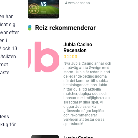
4 veckor sedan
en har
sat sig
Reiz rekommenderar
var efter
en i
Jubla Casino
2 och 13
Recension
Utsikten
Nya Jubla Casino är här och
 mot
är påväg att ta Sverige med
kaste
storm. Jubla är redan bland
de ledande bettingsidorna
när det kommer till snabba
betalningar och hos Jubla
hittar du alltid aktuella
matcher, dagliga odds och
boostar med möjligheter att
skräddarsy dina spel. Vi
diggar Jublas enkla
gränssnitt något kopiöst
och rekommenderar
ktens
verkligen att testar deras
ktig för
sportsbook!