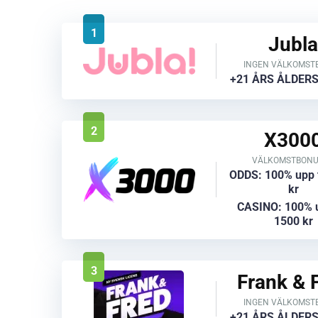
1
Jubl
INGEN VÄLKOMST
+21 ÅRS ÅLDER
2
X300
VÄLKOMSTBON
ODDS: 100% upp t
kr
CASINO: 100% up
1500 kr
3
Frank & 
INGEN VÄLKOMST
+21 ÅRS ÅLDER