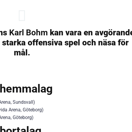
ens
Karl Bohm
kan vara en avgörand
t starka offensiva spel och näsa för
mål.
r hemmalag
rena, Sundsvall)
ida Arena, Göteborg)
Arena, Göteborg)
 bortalag