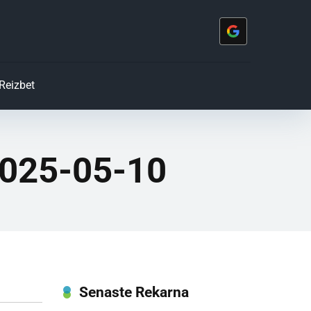
Reizbet
2025-05-10
Senaste Rekarna