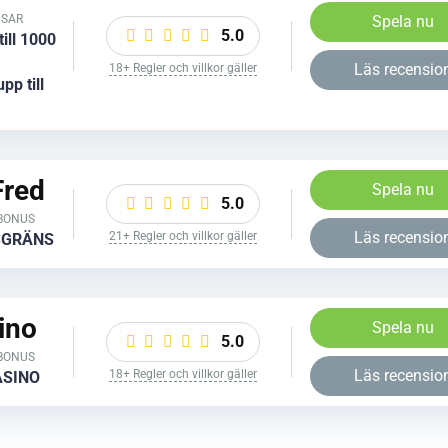
USAR
Spela nu
5.0
ill 1000
Läs recensio
18+ Regler och villkor gäller
p till
Fred
Spela nu
5.0
BONUS
Läs recensio
21+ Regler och villkor gäller
SGRÄNS
ino
Spela nu
5.0
BONUS
Läs recensio
18+ Regler och villkor gäller
ASINO