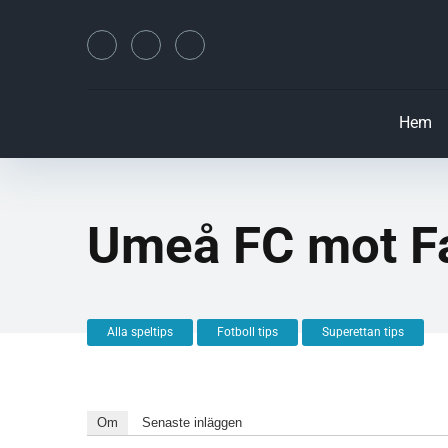
Hem
Umeå FC mot F
Alla speltips
Fotboll tips
Superettan tips
Om
Senaste inläggen