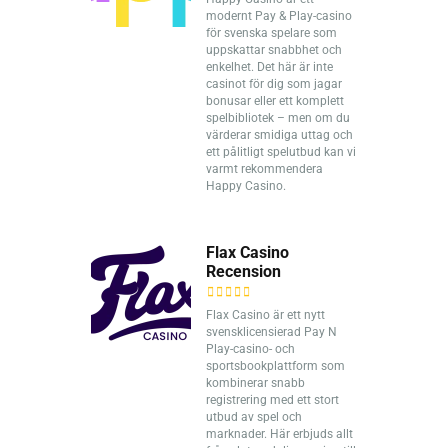
modernt Pay & Play-casino
för svenska spelare som
uppskattar snabbhet och
enkelhet. Det här är inte
casinot för dig som jagar
bonusar eller ett komplett
spelbibliotek – men om du
värderar smidiga uttag och
ett pålitligt spelutbud kan vi
varmt rekommendera
Happy Casino.
Flax Casino
Recension
Flax Casino är ett nytt
svensklicensierad Pay N
Play-casino- och
sportsbookplattform som
kombinerar snabb
registrering med ett stort
utbud av spel och
marknader. Här erbjuds allt