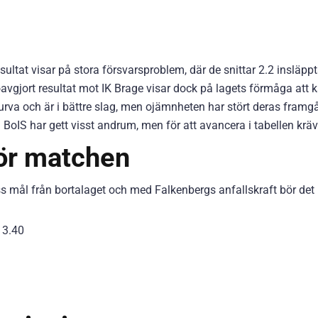
ltat visar på stora försvarsproblem, där de snittar 2.2 insläpp
 oavgjort resultat mot IK Brage visar dock på lagets förmåga att
urva och är i bättre slag, men ojämnheten har stört deras framg
IS har gett visst andrum, men för att avancera i tabellen kräv
för matchen
 mål från bortalaget och med Falkenbergs anfallskraft bör det 
 3.40