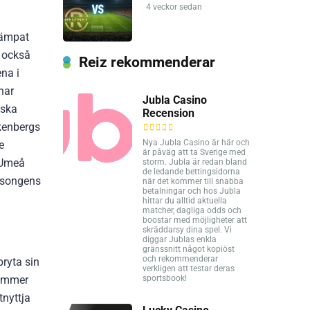
4 veckor sedan
kämpat
F också
Reiz rekommenderar
na i
har
Jubla Casino
 ska
Recension
lkenbergs
Nya Jubla Casino är här och
e
är påväg att ta Sverige med
å Umeå
storm. Jubla är redan bland
de ledande bettingsidorna
äsongens
när det kommer till snabba
betalningar och hos Jubla
hittar du alltid aktuella
matcher, dagliga odds och
boostar med möjligheter att
skräddarsy dina spel. Vi
diggar Jublas enkla
gränssnitt något kopiöst
och rekommenderar
ryta sin
verkligen att testar deras
kommer
sportsbook!
tnyttja