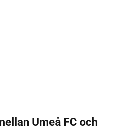
mellan Umeå FC och