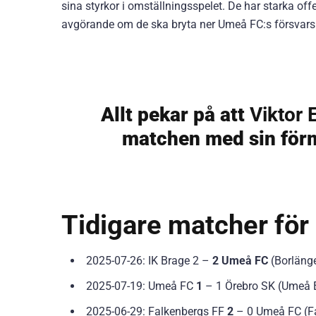
sina styrkor i omställningsspelet. De har starka of
avgörande om de ska bryta ner Umeå FC:s försvarsl
Allt pekar på att
Viktor
matchen med sin förm
Tidigare matcher fö
2025-07-26: IK Brage 2 –
2 Umeå FC
(Borlänge
2025-07-19: Umeå FC
1
– 1 Örebro SK (Umeå 
2025-06-29: Falkenbergs FF
2
– 0 Umeå FC (Fa