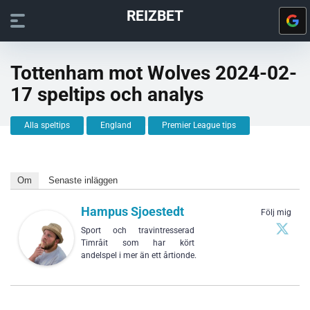
REIZBET
Tottenham mot Wolves 2024-02-
17 speltips och analys
Alla speltips
England
Premier League tips
Om
Senaste inläggen
Hampus Sjoestedt
Följ mig
Sport och travintresserad
Timråit som har kört
andelspel i mer än ett årtionde.