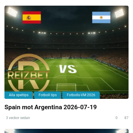
Alla speltips
Fotboll tips
Fotbolls-VM 2026
Spain mot Argentina 2026-07-19
3 veckor sedan
0
87