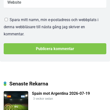
Spara mitt namn, min e-postadress och webbplats i
denna webbläsare till nästa gång jag skriver en
kommentar.
Senaste Rekarna
Spain mot Argentina 2026-07-19
3 veckor sedan