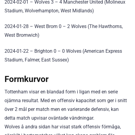
2024-02-01 – Wolves 3 – 4 Manchester United (Molineux
Stadium, Wolverhampton, West Midlands)
2024-01-28 – West Brom 0 – 2 Wolves (The Hawthorns,
West Bromwich)
2024-01-22 – Brighton 0 – 0 Wolves (American Express
Stadium, Falmer, East Sussex)
Formkurvor
Tottenham visar en blandad form i ligan med en serie
ojämna resultat. Med en offensiv kapacitet som ger i snitt
över 2 mål per match men en varierande defensiv, kan
detta match upvisar oväntade vändningar.
Wolves å andra sidan har visat stark offensiv förmåga,