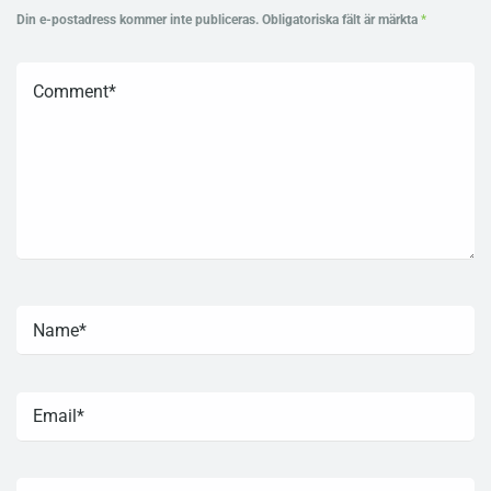
Din e-postadress kommer inte publiceras.
Obligatoriska fält är märkta
*