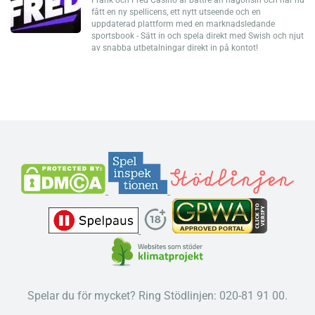
Frank och Fred Casino är bättre än någonsin och har nu
fått en ny spellicens, ett nytt utseende och en
uppdaterad plattform med en marknadsledande
sportsbook - Sätt in och spela direkt med Swish och njut
av snabba utbetalningar direkt in på kontot!
Spelar du för mycket? Ring Stödlinjen: 020-81 91 00.