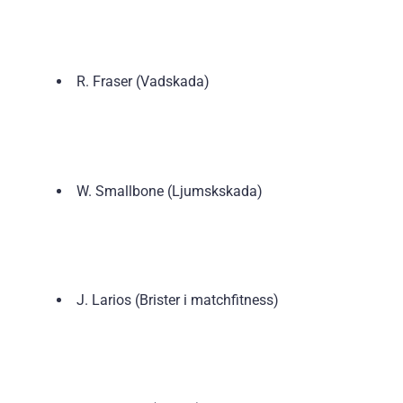
R. Fraser (Vadskada)
W. Smallbone (Ljumskskada)
J. Larios (Brister i matchfitness)