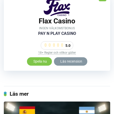
Flax Casino
INGEN VÄLKOMSTBONUS
PAY N PLAY CASINO
5.0
18+ Regler och villkor gäller
Spela nu
Läs recension
Läs mer