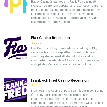
Happy Casino är ett modernt Pay & Play-casino för
svenska spelare som uppskattar snabbhet och enkelhet.
Det här är inte casinot för dig som jagar bonusar eller
ett komplett spelbibliotek – men om du värderar
smidiga uttag och ett pålitligt spelutbud kan vi varmt
rekommendera Happy Casino.
Flax Casino Recension
Flax Casino är ett nytt svensklicensierad Pay N Play-
casino- och sportsbookplattform som kombinerar
snabb registrering med ett stort utbud av spel och
marknader. Här erbjuds allt från slots och live casino till
odds på de största sportevenemangen i världen.
Frank och Fred Casino Recension
Frank och Fred Casino är bättre än någonsin och har nu
fått en ny spellicens, ett nytt utseende och en
uppdaterad plattform med en marknadsledande
sportsbook - Sätt in och spela direkt med Swish och njut
av snabba utbetalningar direkt in på kontot!