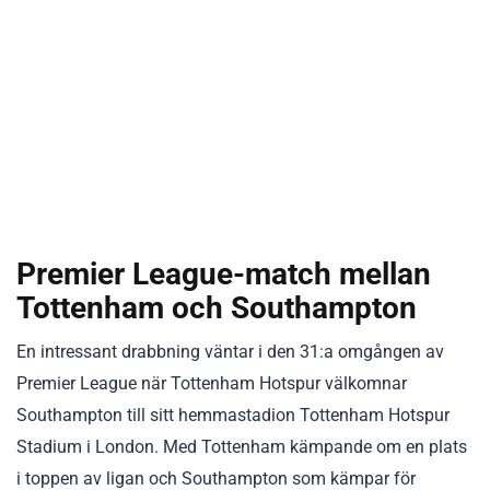
Premier League-match mellan
Tottenham och Southampton
En intressant drabbning väntar i den 31:a omgången av
Premier League när Tottenham Hotspur välkomnar
Southampton till sitt hemmastadion Tottenham Hotspur
Stadium i London. Med Tottenham kämpande om en plats
i toppen av ligan och Southampton som kämpar för