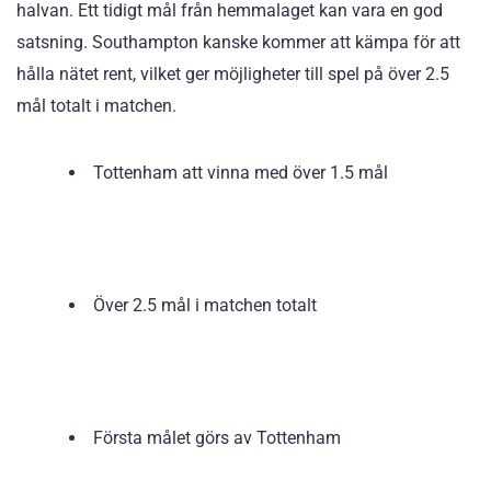
halvan. Ett tidigt mål från hemmalaget kan vara en god
satsning. Southampton kanske kommer att kämpa för att
hålla nätet rent, vilket ger möjligheter till spel på över 2.5
mål totalt i matchen.
Tottenham att vinna med över 1.5 mål
Över 2.5 mål i matchen totalt
Första målet görs av Tottenham