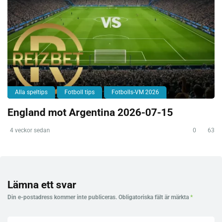
Alla speltips
Fotboll tips
Fotbolls-VM 2026
England mot Argentina 2026-07-15
4 veckor sedan
0
63
Lämna ett svar
Din e-postadress kommer inte publiceras.
Obligatoriska fält är märkta
*