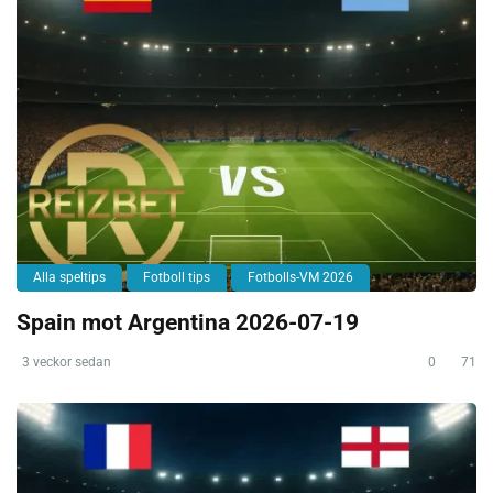
Alla speltips
Fotboll tips
Fotbolls-VM 2026
Spain mot Argentina 2026-07-19
3 veckor sedan
0
71