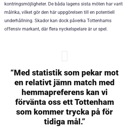
kontringsmöjligheter. De båda lagens sista möten har varit
målrika, vilket gör den här uppgörelsen till en potentiell
underhållning. Skador kan dock påverka Tottenhams
offensiv markant, där flera nyckelspelare är ur spel.
“Med statistik som pekar mot
en relativt jämn match med
hemmapreferens kan vi
förvänta oss ett Tottenham
som kommer trycka på för
tidiga mål.”