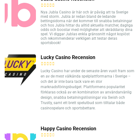
Nya Jubla Casino är här och är påväg att ta Sverige
med storm. Jubla är redan bland de ledande
bettingsidorna när det kommer till snabba betalningar
och hos Jubla hittar du alltid aktuella matcher, dagliga
odds och boostar med möjligheter att skräddarsy dina
spel. Vi diggar Jublas enkla gränssnitt något kopiöst
och rekommenderar verkligen att testar deras
sportsbook!
Lucky Casino Recension
Lucky Casino har under de senaste åren vuxit fram som
en av de mest välkända spelplattformarna i Sverige –
och det är inte bara tack vare en stor
marknadsföringsbudget. Plattformens popularitet
förklaras också av en kombination av användarvänlig
design, snabba betalningslösningar via Swish och
Trustly, samt ett brett spelutbud som tilltalar både
casinospelare och sportsbettare.
Happy Casino Recension