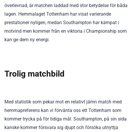
överlevnad, är matchen laddad med stor betydelse för båda
lagen. Hemmalaget Tottenham har visat varierande
prestationer nyligen, medan Southampton har kämpat i
motvind men kommer från en viktoria i Championship som
kan ge dem ny energi.
Trolig matchbild
Med statistik som pekar mot en relativt jämn match med
hemmapreferens kan vi förvänta oss ett Tottenham som
kommer trycka på för tidiga mål. Southampton, på sin sida
kanske kommer försvara sig djupt och försöka utnyttja