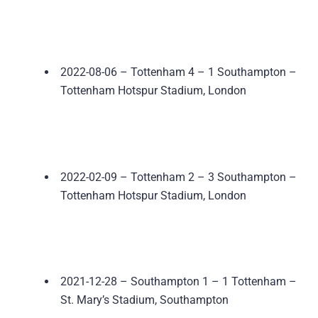
2022-08-06 – Tottenham 4 – 1 Southampton –
Tottenham Hotspur Stadium, London
2022-02-09 – Tottenham 2 – 3 Southampton –
Tottenham Hotspur Stadium, London
2021-12-28 – Southampton 1 – 1 Tottenham –
St. Mary’s Stadium, Southampton