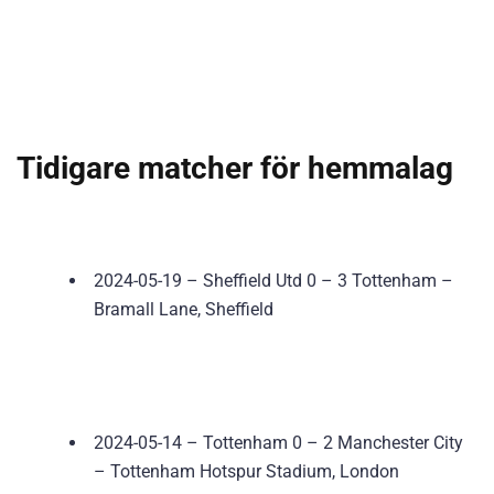
Tidigare matcher för hemmalag
2024-05-19 – Sheffield Utd 0 – 3 Tottenham –
Bramall Lane, Sheffield
2024-05-14 – Tottenham 0 – 2 Manchester City
– Tottenham Hotspur Stadium, London