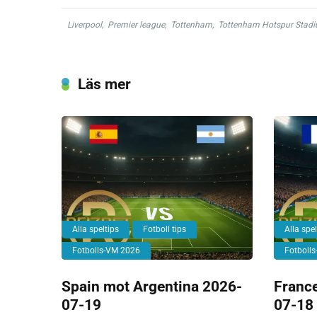
Liverpool
,
Premier league
,
Tottenham
,
Tottenham Hotspur Stad
Läs mer
Alla speltips
Fotboll tips
Alla spel
Fotbolls-VM 2026
Fotboll
Spain mot Argentina 2026-
Franc
07-19
07-18