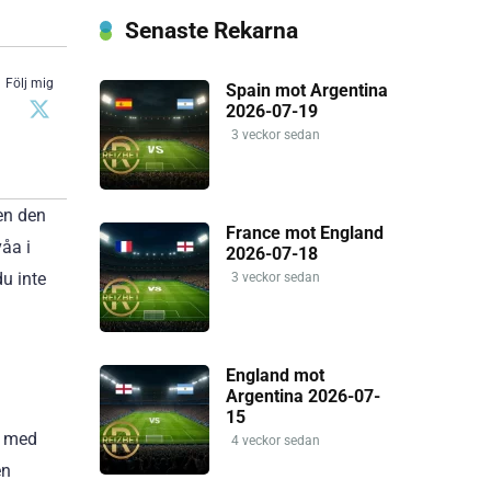
Senaste Rekarna
Följ mig
Spain mot Argentina
2026-07-19
3 veckor sedan
en den
France mot England
åa i
2026-07-18
u inte
3 veckor sedan
England mot
Argentina 2026-07-
15
a med
4 veckor sedan
en