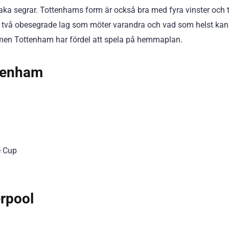
raka segrar. Tottenhams form är också bra med fyra vinster och 
är två obesegrade lag som möter varandra och vad som helst kan
r men Tottenham har fördel att spela på hemmaplan.
ttenham
e Cup
rpool