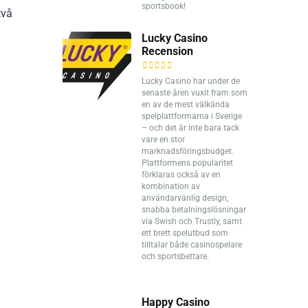
sportsbook!
två
Lucky Casino
Recension
Lucky Casino har under de
senaste åren vuxit fram som
en av de mest välkända
spelplattformarna i Sverige
– och det är inte bara tack
vare en stor
marknadsföringsbudget.
Plattformens popularitet
förklaras också av en
kombination av
användarvänlig design,
snabba betalningslösningar
via Swish och Trustly, samt
ett brett spelutbud som
tilltalar både casinospelare
och sportsbettare.
Happy Casino