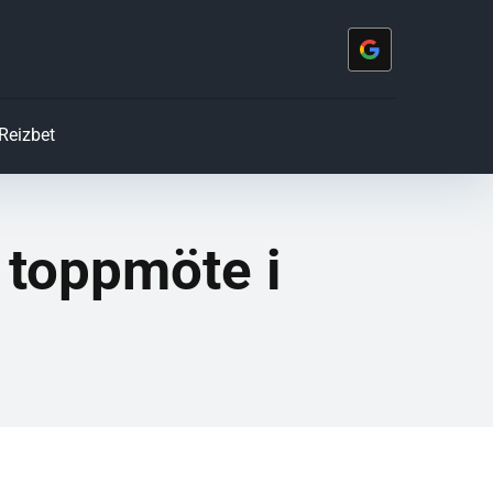
Reizbet
 toppmöte i