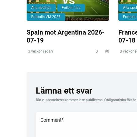
Alla speltips
Fotboll tips
Alla spel
Fotbolls-VM 2026
Fotboll
Spain mot Argentina 2026-
Franc
07-19
07-18
3 veckor sedan
0
90
3 veckor 
Lämna ett svar
Din e-postadress kommer inte publiceras.
Obligatoriska fält ä