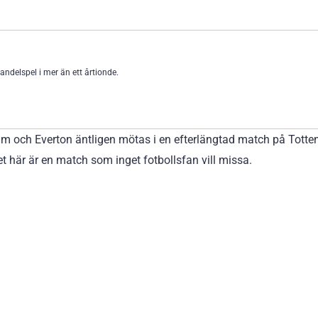
andelspel i mer än ett årtionde.
 och Everton äntligen mötas i en efterlängtad match på Tott
 här är en match som inget fotbollsfan vill missa.