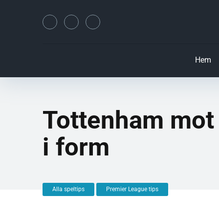
Hem
Tottenham mot E
i form
Alla speltips
Premier League tips