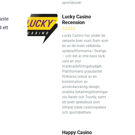
sportsbook!
Lucky Casino
aste
Recension
 ett
Lucky Casino har under de
senaste åren vuxit fram som
en av de mest välkända
spelplattformarna i Sverige
– och det är inte bara tack
vare en stor
marknadsföringsbudget.
Plattformens popularitet
förklaras också av en
kombination av
användarvänlig design,
snabba betalningslösningar
via Swish och Trustly, samt
ett brett spelutbud som
tilltalar både casinospelare
och sportsbettare.
Happy Casino