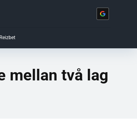
Reizbet
 mellan två lag