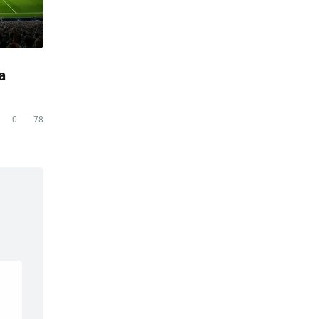
a
0
78