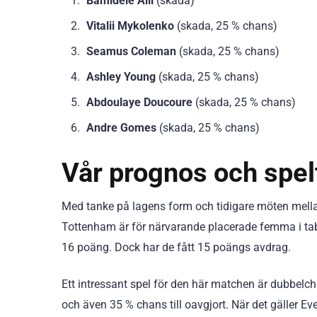
Bamidele Alli
(skada)
Vitalii Mykolenko
(skada, 25 % chans)
Seamus Coleman
(skada, 25 % chans)
Ashley Young
(skada, 25 % chans)
Abdoulaye Doucoure
(skada, 25 % chans)
Andre Gomes
(skada, 25 % chans)
Vår prognos och spel
Med tanke på lagens form och tidigare möten mellan
Tottenham är för närvarande placerade femma i ta
16 poäng. Dock har de fått 15 poängs avdrag.
Ett intressant spel för den här matchen är dubbelch
och även 35 % chans till oavgjort. När det gäller E