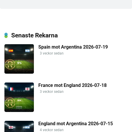
Senaste Rekarna
Spain mot Argentina 2026-07-19
3 veckor sedan
France mot England 2026-07-18
3 veckor sedan
England mot Argentina 2026-07-15
4 veckor sedan