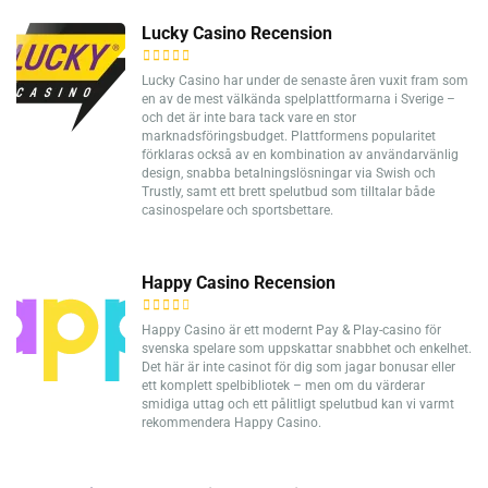
Lucky Casino Recension
Lucky Casino har under de senaste åren vuxit fram som
en av de mest välkända spelplattformarna i Sverige –
och det är inte bara tack vare en stor
marknadsföringsbudget. Plattformens popularitet
förklaras också av en kombination av användarvänlig
design, snabba betalningslösningar via Swish och
Trustly, samt ett brett spelutbud som tilltalar både
casinospelare och sportsbettare.
Happy Casino Recension
Happy Casino är ett modernt Pay & Play-casino för
svenska spelare som uppskattar snabbhet och enkelhet.
Det här är inte casinot för dig som jagar bonusar eller
ett komplett spelbibliotek – men om du värderar
smidiga uttag och ett pålitligt spelutbud kan vi varmt
rekommendera Happy Casino.