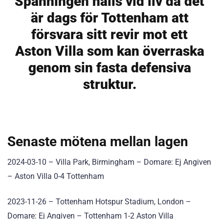
Spänningen hålls vid liv då det
är dags för Tottenham att
försvara sitt revir mot ett
Aston Villa som kan överraska
genom sin fasta defensiva
struktur.
Senaste mötena mellan lagen
2024-03-10 – Villa Park, Birmingham – Domare: Ej Angiven
– Aston Villa 0-4 Tottenham
2023-11-26 – Tottenham Hotspur Stadium, London –
Domare: Ej Angiven – Tottenham 1-2 Aston Villa