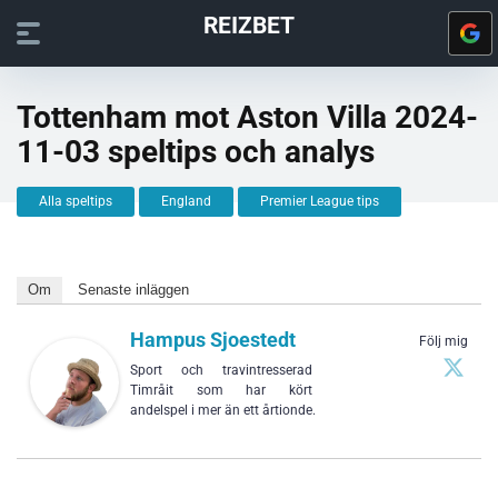
REIZBET
Tottenham mot Aston Villa 2024-
11-03 speltips och analys
Alla speltips
England
Premier League tips
Om
Senaste inläggen
Hampus Sjoestedt
Följ mig
Sport och travintresserad
Timråit som har kört
andelspel i mer än ett årtionde.