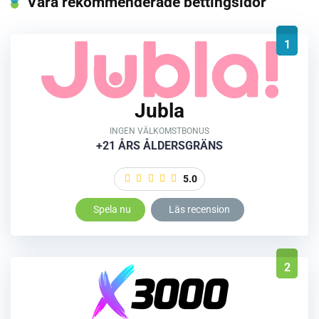
Våra rekommenderade bettingsidor
1
Jubla
INGEN VÄLKOMSTBONUS
+21 ÅRS ÅLDERSGRÄNS
5.0
Spela nu
Läs recension
2