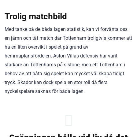
Trolig matchbild
Med tanke på de båda lagen statistik, kan vi förvänta oss
en jämn och tät match där Tottenham troligtvis kommer att
ha en liten övervikt i spelet på grund av
hemmaplansfördelen. Aston Villas defensiv har varit
starkare än Tottenhams på sistone, men ett Tottenham i
behov av att påta sig spelet kan mycket väl skapa tidigt
tryck. Skador kan dock spela en stor roll då flera
nyckelspelare saknas för båda lagen.