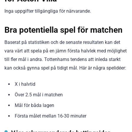
Inga uppgifter tillgängliga för närvarande.
Bra potentiella spel för matchen
Baserat på statistiken och de senaste resultaten kan det
vara värt att spela på en jämn första halvlek med möjlighet
till fler mål i andra. Tottenhams tendens att inleda starkt
kan också gynna spel på tidigt mål. Här är några spelidéer:
X i halvtid
Över 2.5 mål i matchen
Mål för båda lagen
Första målet mellan 16-30 minuter