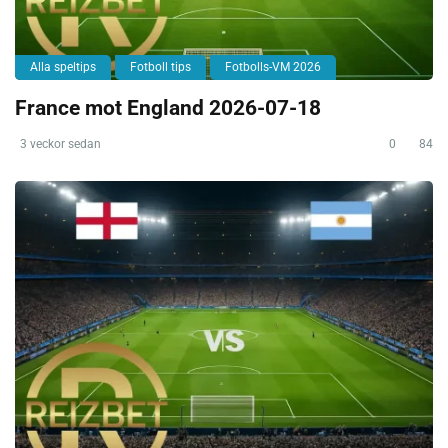
Alla speltips
Fotboll tips
Fotbolls-VM 2026
France mot England 2026-07-18
3 veckor sedan
0
84