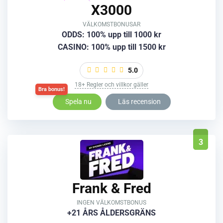
X3000
VÄLKOMSTBONUSAR
ODDS: 100% upp till 1000 kr
CASINO: 100% upp till 1500 kr
5.0
18+ Regler och villkor gäller
Spela nu
Läs recension
3
Frank & Fred
INGEN VÄLKOMSTBONUS
+21 ÅRS ÅLDERSGRÄNS