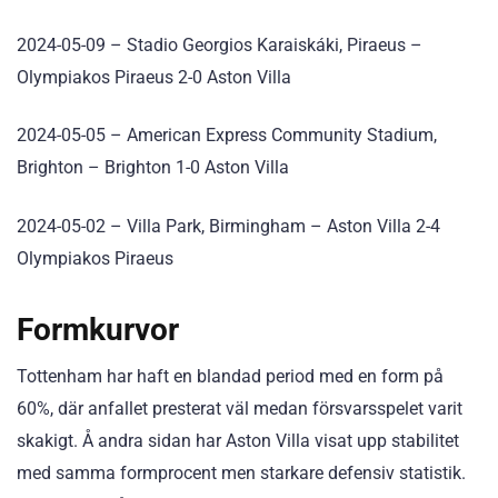
2024-05-09 – Stadio Georgios Karaiskáki, Piraeus –
Olympiakos Piraeus 2-0 Aston Villa
2024-05-05 – American Express Community Stadium,
Brighton – Brighton 1-0 Aston Villa
2024-05-02 – Villa Park, Birmingham – Aston Villa 2-4
Olympiakos Piraeus
Formkurvor
Tottenham har haft en blandad period med en form på
60%, där anfallet presterat väl medan försvarsspelet varit
skakigt. Å andra sidan har Aston Villa visat upp stabilitet
med samma formprocent men starkare defensiv statistik.