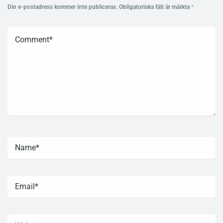
Din e-postadress kommer inte publiceras.
Obligatoriska fält är märkta
*