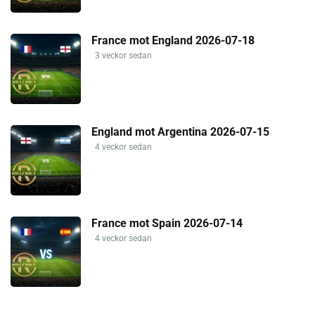
France mot England 2026-07-18
3 veckor sedan
England mot Argentina 2026-07-15
4 veckor sedan
France mot Spain 2026-07-14
4 veckor sedan