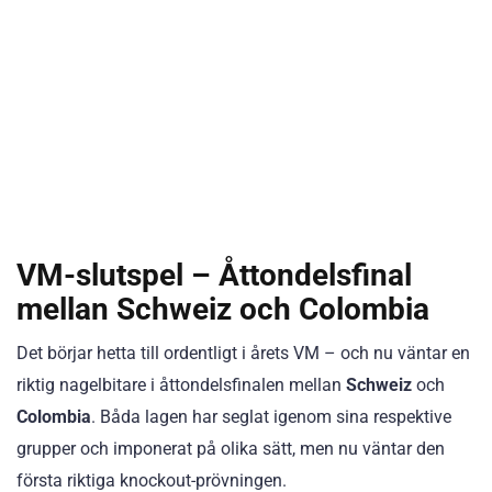
VM-slutspel – Åttondelsfinal
mellan Schweiz och Colombia
Det börjar hetta till ordentligt i årets VM – och nu väntar en
riktig nagelbitare i åttondelsfinalen mellan
Schweiz
och
Colombia
. Båda lagen har seglat igenom sina respektive
grupper och imponerat på olika sätt, men nu väntar den
första riktiga knockout-prövningen.