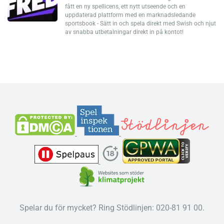
fått en ny spellicens, ett nytt utseende och en
uppdaterad plattform med en marknadsledande
sportsbook - Sätt in och spela direkt med Swish och njut
av snabba utbetalningar direkt in på kontot!
Spelar du för mycket? Ring Stödlinjen: 020-81 91 00.