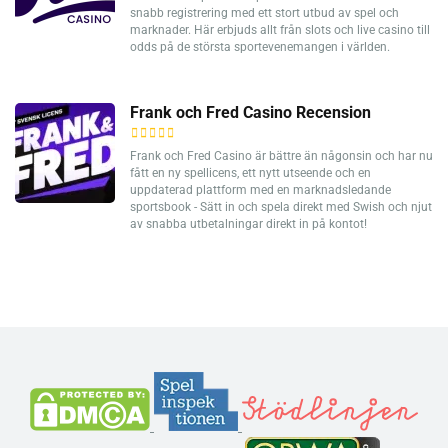
snabb registrering med ett stort utbud av spel och
marknader. Här erbjuds allt från slots och live casino till
odds på de största sportevenemangen i världen.
Frank och Fred Casino Recension
Frank och Fred Casino är bättre än någonsin och har nu
fått en ny spellicens, ett nytt utseende och en
uppdaterad plattform med en marknadsledande
sportsbook - Sätt in och spela direkt med Swish och njut
av snabba utbetalningar direkt in på kontot!