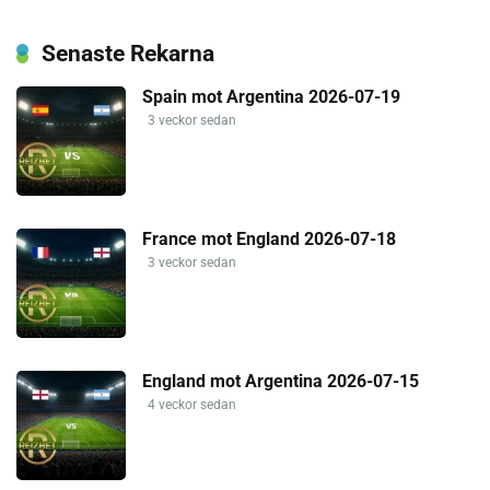
Senaste Rekarna
Spain mot Argentina 2026-07-19
3 veckor sedan
France mot England 2026-07-18
3 veckor sedan
England mot Argentina 2026-07-15
4 veckor sedan