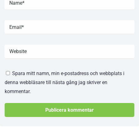
Spara mitt namn, min e-postadress och webbplats i
denna webbläsare till nästa gång jag skriver en
kommentar.