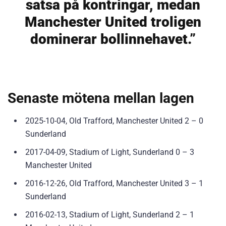
satsa på kontringar, medan
Manchester United troligen
dominerar bollinnehavet.”
Senaste mötena mellan lagen
2025-10-04, Old Trafford, Manchester United 2 – 0
Sunderland
2017-04-09, Stadium of Light, Sunderland 0 – 3
Manchester United
2016-12-26, Old Trafford, Manchester United 3 – 1
Sunderland
2016-02-13, Stadium of Light, Sunderland 2 – 1