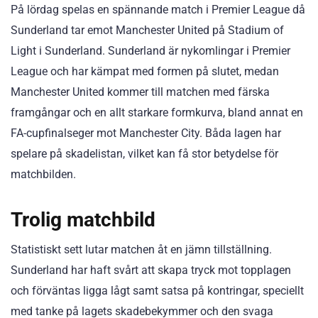
På lördag spelas en spännande match i Premier League då
Sunderland tar emot Manchester United på Stadium of
Light i Sunderland. Sunderland är nykomlingar i Premier
League och har kämpat med formen på slutet, medan
Manchester United kommer till matchen med färska
framgångar och en allt starkare formkurva, bland annat en
FA-cupfinalseger mot Manchester City. Båda lagen har
spelare på skadelistan, vilket kan få stor betydelse för
matchbilden.
Trolig matchbild
Statistiskt sett lutar matchen åt en jämn tillställning.
Sunderland har haft svårt att skapa tryck mot topplagen
och förväntas ligga lågt samt satsa på kontringar, speciellt
med tanke på lagets skadebekymmer och den svaga