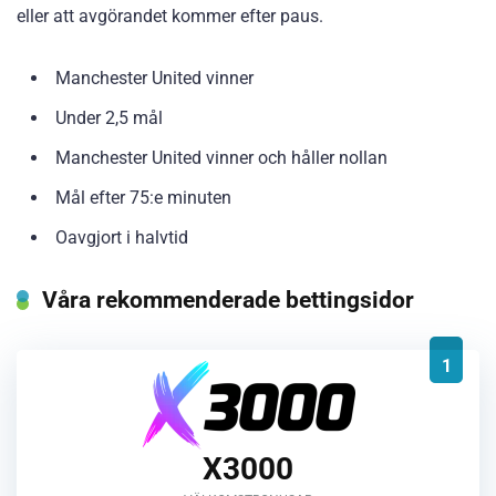
eller att avgörandet kommer efter paus.
Manchester United vinner
Under 2,5 mål
Manchester United vinner och håller nollan
Mål efter 75:e minuten
Oavgjort i halvtid
Våra rekommenderade bettingsidor
1
X3000