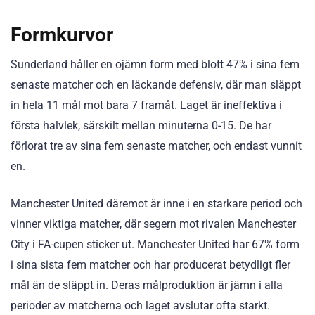
Formkurvor
Sunderland håller en ojämn form med blott 47% i sina fem
senaste matcher och en läckande defensiv, där man släppt
in hela 11 mål mot bara 7 framåt. Laget är ineffektiva i
första halvlek, särskilt mellan minuterna 0-15. De har
förlorat tre av sina fem senaste matcher, och endast vunnit
en.
Manchester United däremot är inne i en starkare period och
vinner viktiga matcher, där segern mot rivalen Manchester
City i FA-cupen sticker ut. Manchester United har 67% form
i sina sista fem matcher och har producerat betydligt fler
mål än de släppt in. Deras målproduktion är jämn i alla
perioder av matcherna och laget avslutar ofta starkt.