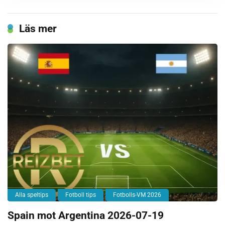
Läs mer
Alla speltips
Fotboll tips
Fotbolls-VM 2026
Spain mot Argentina 2026-07-19