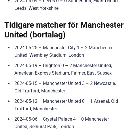
2024-04-09 – Leeds 0 – 0 Sunderland, Elland Road,
Leeds, West Yorkshire
Tidigare matcher för Manchester
United (bortalag)
2024-05-25 – Manchester City 1 – 2 Manchester
United, Wembley Stadium, London
2024-05-19 – Brighton 0 – 2 Manchester United,
American Express Stadium, Falmer, East Sussex
2024-05-15 – Manchester United 3 – 2 Newcastle,
Old Trafford, Manchester
2024-05-12 – Manchester United 0 – 1 Arsenal, Old
Trafford, Manchester
2024-05-06 – Crystal Palace 4 – 0 Manchester
United, Selhurst Park, London