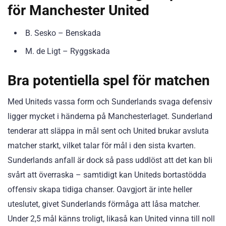
för Manchester United
B. Sesko – Benskada
M. de Ligt – Ryggskada
Bra potentiella spel för matchen
Med Uniteds vassa form och Sunderlands svaga defensiv
ligger mycket i händerna på Manchesterlaget. Sunderland
tenderar att släppa in mål sent och United brukar avsluta
matcher starkt, vilket talar för mål i den sista kvarten.
Sunderlands anfall är dock så pass uddlöst att det kan bli
svårt att överraska – samtidigt kan Uniteds bortastödda
offensiv skapa tidiga chanser. Oavgjort är inte heller
uteslutet, givet Sunderlands förmåga att låsa matcher.
Under 2,5 mål känns troligt, likaså kan United vinna till noll