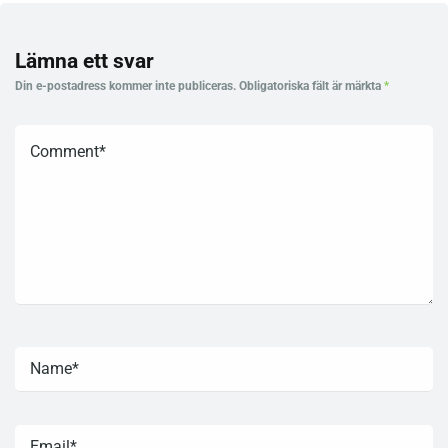
Lämna ett svar
Din e-postadress kommer inte publiceras.
Obligatoriska fält är märkta
*