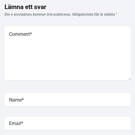
Lämna ett svar
Din e-postadress kommer inte publiceras.
Obligatoriska fält är märkta
*