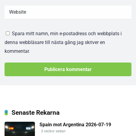
Spara mitt namn, min e-postadress och webbplats i
denna webbläsare till nästa gång jag skriver en
kommentar.
Senaste Rekarna
Spain mot Argentina 2026-07-19
3 veckor sedan