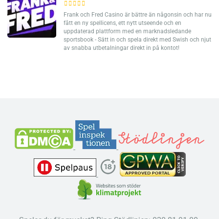
Frank och Fred Casino är bättre än någonsin och har nu
fått en ny spellicens, ett nytt utseende och en
uppdaterad plattform med en marknadsledande
sportsbook - Sätt in och spela direkt med Swish och njut
av snabba utbetalningar direkt in på kontot!