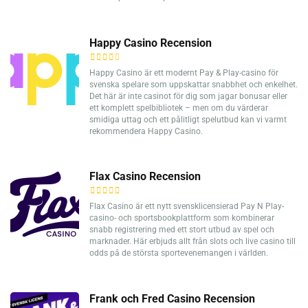
Happy Casino Recension
Happy Casino är ett modernt Pay & Play-casino för
svenska spelare som uppskattar snabbhet och enkelhet.
Det här är inte casinot för dig som jagar bonusar eller
ett komplett spelbibliotek – men om du värderar
smidiga uttag och ett pålitligt spelutbud kan vi varmt
rekommendera Happy Casino.
Flax Casino Recension
Flax Casino är ett nytt svensklicensierad Pay N Play-
casino- och sportsbookplattform som kombinerar
snabb registrering med ett stort utbud av spel och
marknader. Här erbjuds allt från slots och live casino till
odds på de största sportevenemangen i världen.
Frank och Fred Casino Recension