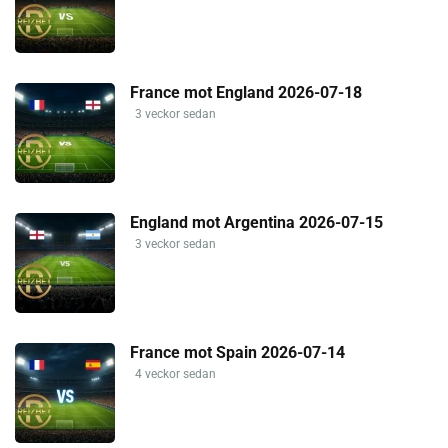
France mot England 2026-07-18
3 veckor sedan
England mot Argentina 2026-07-15
3 veckor sedan
France mot Spain 2026-07-14
4 veckor sedan