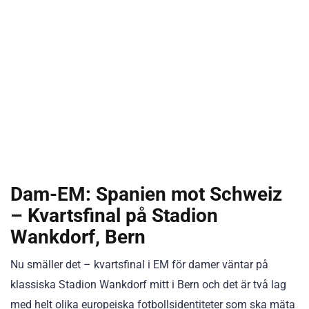
Dam-EM: Spanien mot Schweiz
– Kvartsfinal på Stadion
Wankdorf, Bern
Nu smäller det – kvartsfinal i EM för damer väntar på
klassiska Stadion Wankdorf mitt i Bern och det är två lag
med helt olika europeiska fotbollsidentiteter som ska mäta