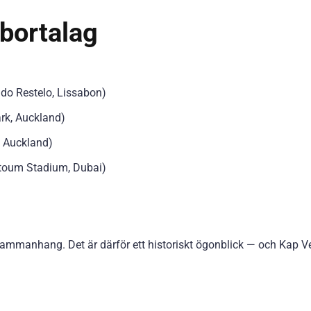
 bortalag
 do Restelo, Lissabon)
rk, Auckland)
, Auckland)
toum Stadium, Dubai)
gssammanhang. Det är därför ett historiskt ögonblick — och Kap Ve