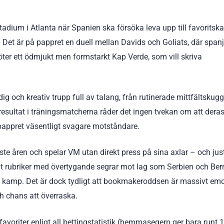
adium i Atlanta när Spanien ska försöka leva upp till favoritsk
Det är på pappret en duell mellan Davids och Goliats, där span
ter ett ödmjukt men formstarkt Kap Verde, som vill skriva
och kreativ trupp full av talang, från rutinerade mittfältskug
a resultat i träningsmatcherna råder det ingen tvekan om att dera
å pappret väsentligt svagare motståndare.
te åren och spelar VM utan direkt press på sina axlar – och jus
ivit rubriker med övertygande segrar mot lag som Serbien och Be
l kamp. Det är dock tydligt att bookmakeroddsen är massivt emo
h chans att överraska.
favoriter enligt all bettingstatistik (hemmasegern ger bara runt 