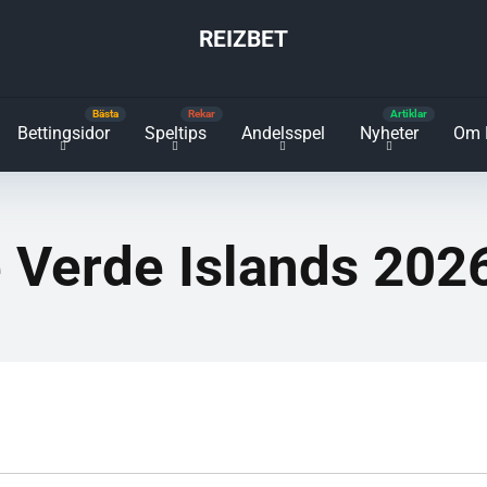
REIZBET
Bettingsidor
Speltips
Andelsspel
Nyheter
Om 
 Verde Islands 202