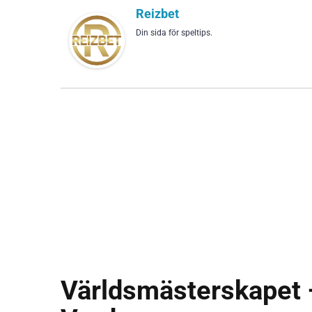
Reizbet
Din sida för speltips.
Världsmästerskapet 