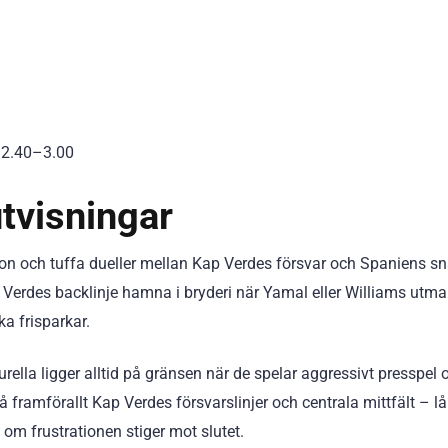
 2.40–3.00
utvisningar
ation och tuffa dueller mellan Kap Verdes försvar och Spaniens s
 Verdes backlinje hamna i bryderi när Yamal eller Williams utma
ka frisparkar.
rella ligger alltid på gränsen när de spelar aggressivt presspel o
framförallt Kap Verdes försvarslinjer och centrala mittfält – l
 om frustrationen stiger mot slutet.