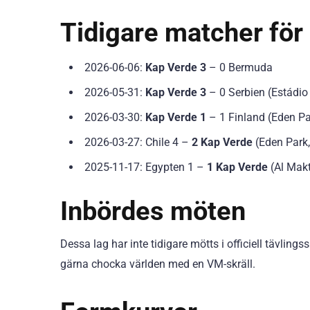
Tidigare matcher för
2026-06-06:
Kap Verde 3
– 0 Bermuda
2026-05-31:
Kap Verde 3
– 0 Serbien (Estádio
2026-03-30:
Kap Verde 1
– 1 Finland (Eden Pa
2026-03-27: Chile 4 –
2 Kap Verde
(Eden Park
2025-11-17: Egypten 1 –
1 Kap Verde
(Al Mak
Inbördes möten
Dessa lag har inte tidigare mötts i officiell tävlin
gärna chocka världen med en VM-skräll.