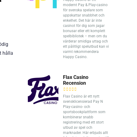
modernt Pay & Play-casino
för svenska spelare som
uppskattar snabbhet och
enkelhet. Det här är inte
casinot för dig som jagar
bonusar eller ett komplett
spelbibliotek – men om du
värderar smidiga uttag och
ödig
ett pålitligt spelutbud kan vi
varmt rekommendera
t hålla
Happy Casino.
Flax Casino
Recension
Flax Casino är ett nytt
svensklicensierad Pay N
Play-casino- och
sportsbookplattform som
kombinerar snabb
registrering med ett stort
utbud av spel och
marknader. Här erbjuds allt