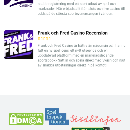
snabb registrering med ett stort utbud av spel och
marknader. Här erbjuds allt från slots och live casino till
odds på de största sportevenemangen i världen.
Frank och Fred Casino Recension
Frank och Fred Casino är bättre än någonsin och har nu
fått en ny spellicens, ett nytt utseende och en
uppdaterad plattform med en marknadsledande
sportsbook - Sätt in och spela direkt med Swish och njut
av snabba utbetalningar direkt in på kontot!