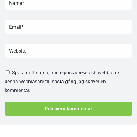
Spara mitt namn, min e-postadress och webbplats i
denna webbläsare till nästa gång jag skriver en
kommentar.