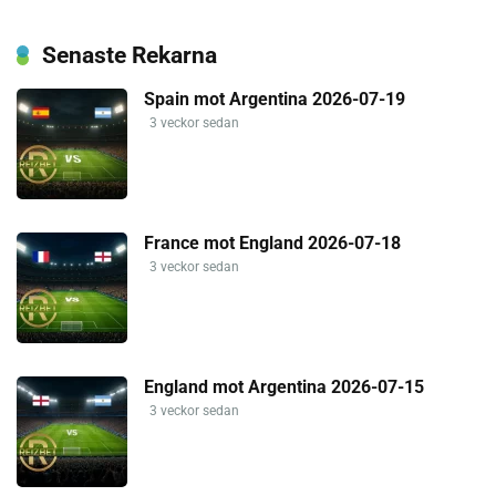
Senaste Rekarna
Spain mot Argentina 2026-07-19
3 veckor sedan
France mot England 2026-07-18
3 veckor sedan
England mot Argentina 2026-07-15
3 veckor sedan