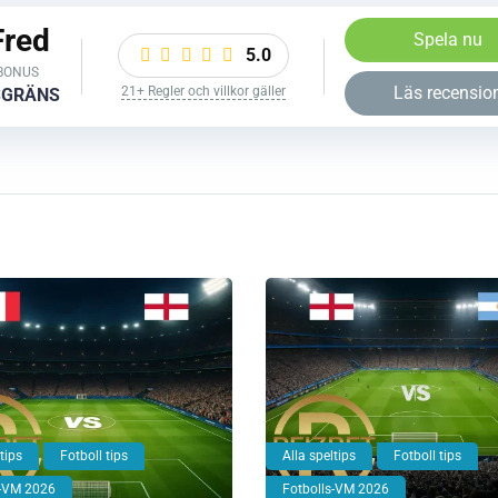
Fred
Spela nu
5.0
BONUS
Läs recensio
21+ Regler och villkor gäller
SGRÄNS
tips
Fotboll tips
Alla speltips
Fotboll tips
s-VM 2026
Fotbolls-VM 2026