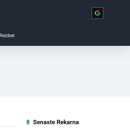
Reizbet
Senaste Rekarna