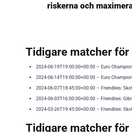
riskerna och maximera
Tidigare matcher för
2024-06-19T19:00:00+00:00 – Euro Champions
2024-06-14T19:00:00+00:00 – Euro Champions
2024-06-07T18:45:00+00:00 – Friendlies: Sko
2024-06-03T16:00:00+00:00 – Friendlies: Gibra
2024-03-26T19:45:00+00:00 – Friendlies: Sko
Tidigare matcher för