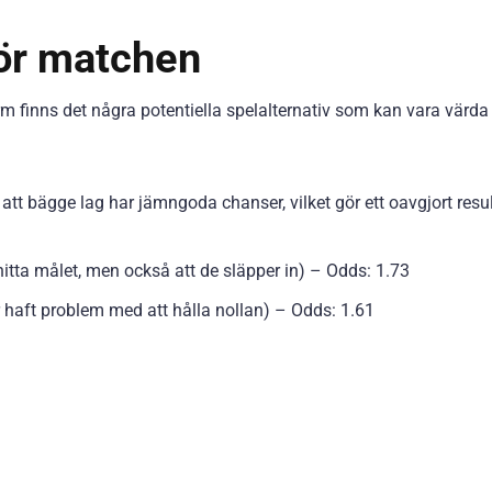
för matchen
finns det några potentiella spelalternativ som kan vara värda 
tt bägge lag har jämngoda chanser, vilket gör ett oavgjort resul
hitta målet, men också att de släpper in) – Odds: 1.73
 haft problem med att hålla nollan) – Odds: 1.61