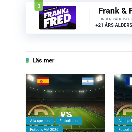
3
Frank & 
INGEN VÄLKOMST
+21 ÅRS ÅLDER
Läs mer
Alla speltips
Fotboll tips
Alla spel
Fotbolls-VM 2026
Fotboll