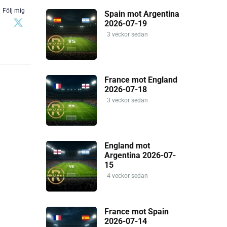
Följ mig
Spain mot Argentina
2026-07-19
3 veckor sedan
France mot England
2026-07-18
3 veckor sedan
England mot
Argentina 2026-07-
15
4 veckor sedan
France mot Spain
2026-07-14