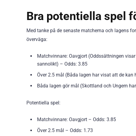
Bra potentiella spel 
Med tanke på de senaste matcherna och lagens form 
överväga:
Matchvinnare: Oavgjort (Oddssättningen visar a
sannolikt) – Odds: 3.85
Över 2.5 mål (Båda lagen har visat att de kan 
Båda lagen gör mål (Skottland och Ungern har
Potentiella spel:
Matchvinnare: Oavgjort – Odds: 3.85
Över 2.5 mål – Odds: 1.73