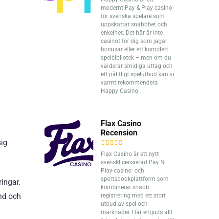
modernt Pay & Play-casino
för svenska spelare som
uppskattar snabbhet och
enkelhet. Det här är inte
casinot för dig som jagar
bonusar eller ett komplett
spelbibliotek – men om du
värderar smidiga uttag och
ett pålitligt spelutbud kan vi
varmt rekommendera
Happy Casino.
Flax Casino
Recension
sig
Flax Casino är ett nytt
svensklicensierad Pay N
Play-casino- och
sportsbookplattform som
ingar.
kombinerar snabb
and och
registrering med ett stort
utbud av spel och
marknader. Här erbjuds allt