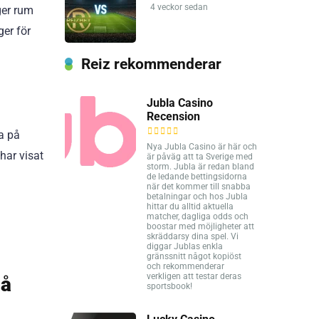
4 veckor sedan
ger rum
ger för
Reiz rekommenderar
Jubla Casino
Recension
a på
Nya Jubla Casino är här och
har visat
är påväg att ta Sverige med
storm. Jubla är redan bland
de ledande bettingsidorna
när det kommer till snabba
betalningar och hos Jubla
hittar du alltid aktuella
matcher, dagliga odds och
boostar med möjligheter att
skräddarsy dina spel. Vi
diggar Jublas enkla
gränssnitt något kopiöst
och rekommenderar
verkligen att testar deras
på
sportsbook!