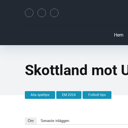
Hem
Skottland mot 
Alla speltips
EM 2024
Fotboll tips
Om
Senaste inläggen