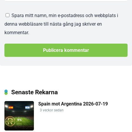
Spara mitt namn, min e-postadress och webbplats i
denna webbläsare till nästa gång jag skriver en
kommentar.
Senaste Rekarna
Spain mot Argentina 2026-07-19
3 veckor sedan