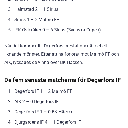
Halmstad 2 – 1 Sirius
Sirius 1 – 3 Malmö FF
IFK Österåker 0 – 6 Sirius (Svenska Cupen)
När det kommer till Degerfors prestationer är det ett
liknande mönster. Efter att ha förlorat mot Malmö FF och
AIK, lyckades de vinna över BK Häcken.
De fem senaste matcherna för Degerfors IF
Degerfors IF 1 – 2 Malmö FF
AIK 2 – 0 Degerfors IF
Degerfors IF 1 – 0 BK Häcken
Djurgårdens IF 4 – 1 Degerfors IF