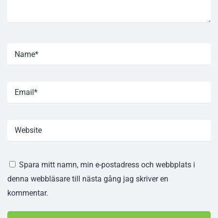
Spara mitt namn, min e-postadress och webbplats i
denna webbläsare till nästa gång jag skriver en
kommentar.