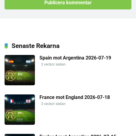
Senaste Rekarna
Spain mot Argentina 2026-07-19
3 veckor sedan
France mot England 2026-07-18
3 veckor sedan