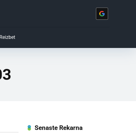
Reizbet
03
Senaste Rekarna