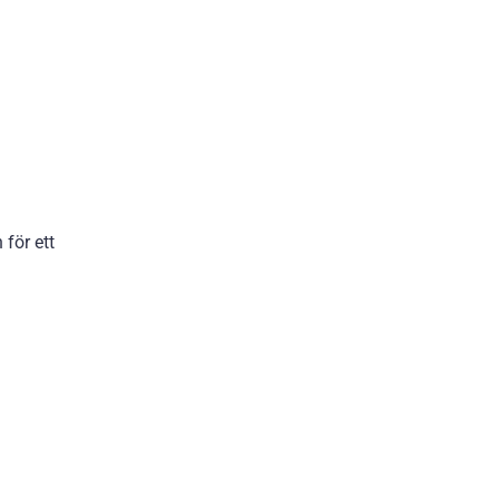
för ett