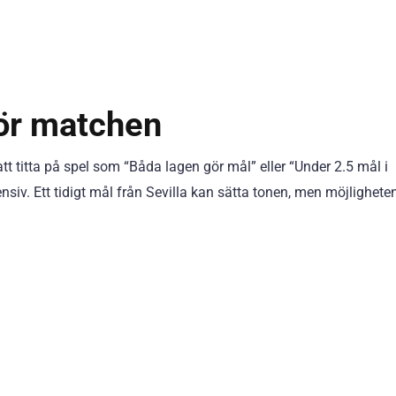
för matchen
t titta på spel som “Båda lagen gör mål” eller “Under 2.5 mål i
v. Ett tidigt mål från Sevilla kan sätta tonen, men möjligheten 