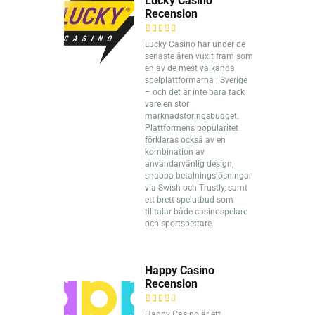
Lucky Casino
Recension
Lucky Casino har under de
senaste åren vuxit fram som
en av de mest välkända
spelplattformarna i Sverige
– och det är inte bara tack
vare en stor
marknadsföringsbudget.
Plattformens popularitet
förklaras också av en
kombination av
användarvänlig design,
snabba betalningslösningar
via Swish och Trustly, samt
ett brett spelutbud som
tilltalar både casinospelare
och sportsbettare.
Happy Casino
Recension
Happy Casino är ett