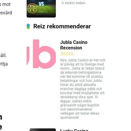
4 veckor sedan
s mot
esvärd
Reiz rekommenderar
Jubla Casino
Recension
åll.
Nya Jubla Casino är här och
ttja
är påväg att ta Sverige med
storm. Jubla är redan bland
de ledande bettingsidorna
när det kommer till snabba
betalningar och hos Jubla
hittar du alltid aktuella
matcher, dagliga odds och
boostar med möjligheter att
skräddarsy dina spel. Vi
diggar Jublas enkla
gränssnitt något kopiöst
och rekommenderar
verkligen att testar deras
h
sportsbook!
e