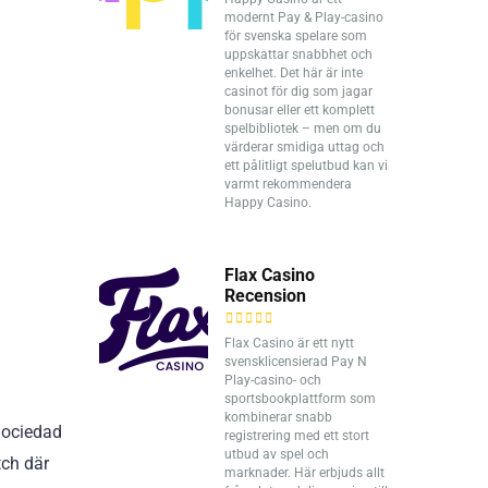
modernt Pay & Play-casino
för svenska spelare som
uppskattar snabbhet och
enkelhet. Det här är inte
casinot för dig som jagar
bonusar eller ett komplett
spelbibliotek – men om du
värderar smidiga uttag och
ett pålitligt spelutbud kan vi
varmt rekommendera
Happy Casino.
Flax Casino
Recension
Flax Casino är ett nytt
svensklicensierad Pay N
Play-casino- och
sportsbookplattform som
kombinerar snabb
Sociedad
registrering med ett stort
utbud av spel och
tch där
marknader. Här erbjuds allt