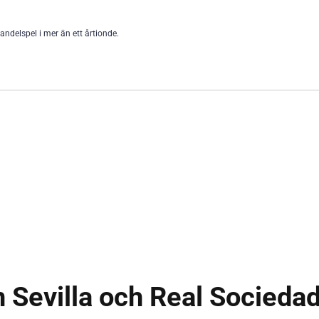
andelspel i mer än ett årtionde.
 Sevilla och Real Socieda