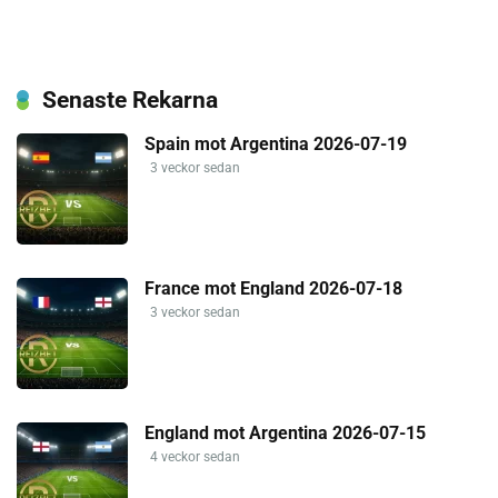
Senaste Rekarna
Spain mot Argentina 2026-07-19
3 veckor sedan
France mot England 2026-07-18
3 veckor sedan
England mot Argentina 2026-07-15
4 veckor sedan