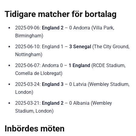
Tidigare matcher för bortalag
2025-09-06:
England 2
– 0 Andorra (Villa Park,
Birmingham)
2025-06-10: England 1 –
3 Senegal
(The City Ground,
Nottingham)
2025-06-07: Andorra 0 –
1 England
(RCDE Stadium,
Cornella de Llobregat)
2025-03-24:
England 3
– 0 Latvia (Wembley Stadium,
London)
2025-03-21:
England 2
– 0 Albania (Wembley
Stadium, London)
Inbördes möten