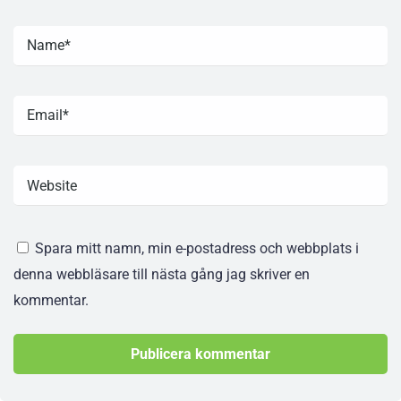
Spara mitt namn, min e-postadress och webbplats i
denna webbläsare till nästa gång jag skriver en
kommentar.