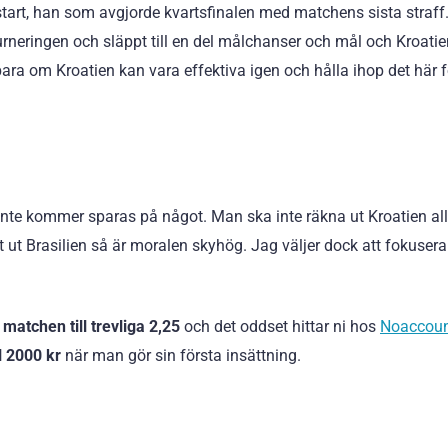
start, han som avgjorde kvartsfinalen med matchens sista straff
urneringen och släppt till en del målchanser och mål och Kroatie
bara om Kroatien kan vara effektiva igen och hålla ihop det här 
 inte kommer sparas på något. Man ska inte räkna ut Kroatien all
it ut Brasilien så är moralen skyhög. Jag väljer dock att fokuser
 matchen till trevliga 2,25
och det oddset hittar ni hos
Noaccoun
l 2000 kr
när man gör sin första insättning.