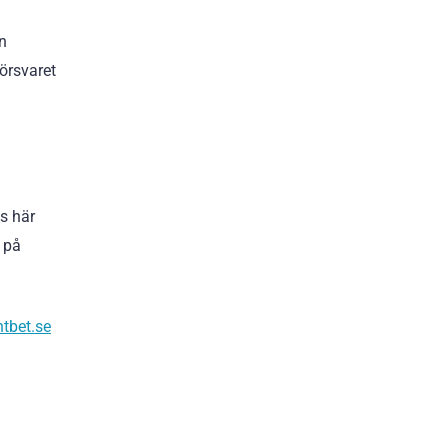
.
n
försvaret
s här
a på
tbet.se