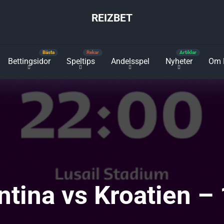
REIZBET
Bettingsidor
Speltips
Andelsspel
Nyheter
Om 
entina vs Kroatien 