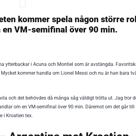
heten kommer spela någon större rol
m en VM-semifinal över 90 min.
na ytterbackar i Acuna och Montiel som är avstängda. Favoritsk
n. Mycket kommer handla om Lionel Messi och nu är han bara tv
 vila och det behövdes då många såg väldigt trötta ut. Jag tror d
handlar om en VM-semifinal över 90 min. Däremot om det går till
re i Kroatien tex.