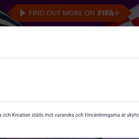
na och Kroatien ställs mot varandra och förväntningarna är sky