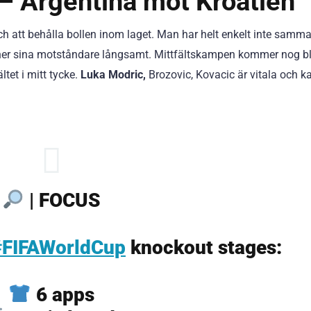
– Argentina mot Kroatien
ch att behålla bollen inom laget. Man har helt enkelt inte samm
ner sina motståndare långsamt. Mittfältskampen kommer nog bl
tet i mitt tycke.
Luka Modric,
Brozovic, Kovacic är vitala och k
| FOCUS
#FIFAWorldCup
knockout stages:
6 apps