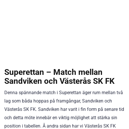
Superettan – Match mellan
Sandviken och Västerås SK FK
Denna spännande match i Superettan äger rum mellan två
lag som båda hoppas på framgångar, Sandviken och
Västerås SK FK. Sandviken har varit i fin form på senare tid
och detta möte innebär en viktig möjlighet att stärka sin
position i tabellen. Å andra sidan har vi Västerås SK FK