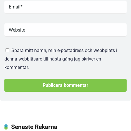
Spara mitt namn, min e-postadress och webbplats i
denna webbläsare till nästa gång jag skriver en
kommentar.
Senaste Rekarna