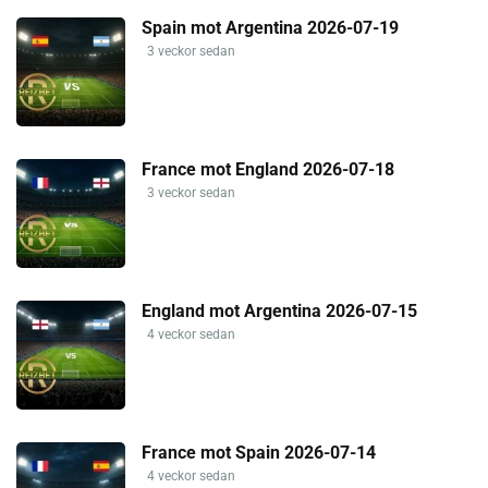
Spain mot Argentina 2026-07-19
3 veckor sedan
France mot England 2026-07-18
3 veckor sedan
England mot Argentina 2026-07-15
4 veckor sedan
France mot Spain 2026-07-14
4 veckor sedan