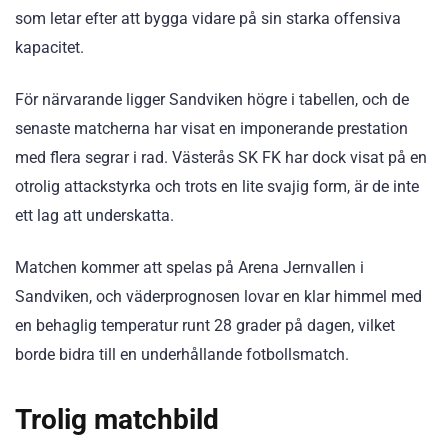
som letar efter att bygga vidare på sin starka offensiva
kapacitet.
För närvarande ligger Sandviken högre i tabellen, och de
senaste matcherna har visat en imponerande prestation
med flera segrar i rad. Västerås SK FK har dock visat på en
otrolig attackstyrka och trots en lite svajig form, är de inte
ett lag att underskatta.
Matchen kommer att spelas på Arena Jernvallen i
Sandviken, och väderprognosen lovar en klar himmel med
en behaglig temperatur runt 28 grader på dagen, vilket
borde bidra till en underhållande fotbollsmatch.
Trolig matchbild