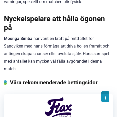
varningar, speciellt om matchen blir fysisk.
Nyckelspelare att hålla ögonen
på
Moonga Simba
har varit en kraft på mittfältet för
Sandviken med hans förmåga att driva bollen framåt och
antingen skapa chanser eller avsluta själv. Hans samspel
med anfallet kan mycket väl fälla avgörandet i denna
match.
Våra rekommenderade bettingsidor
1