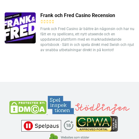
Frank och Fred Casino Recension
Frank och Fred Casino är bättre än någonsin och har nu
fått en ny spellicens, ett nytt utseende och en
uppdaterad plattform med en marknadsledande
sportsbook - Sätt in och spela direkt med Swish och njut
av snabba utbetalningar direkt in på kontot!