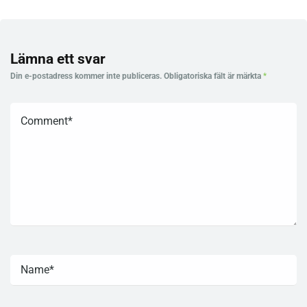
Lämna ett svar
Din e-postadress kommer inte publiceras.
Obligatoriska fält är märkta
*