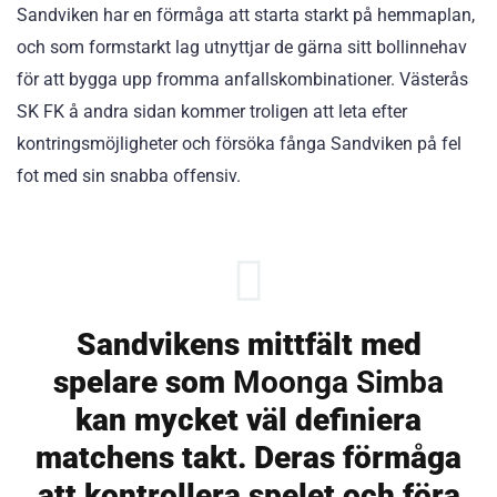
Sandviken har en förmåga att starta starkt på hemmaplan,
och som formstarkt lag utnyttjar de gärna sitt bollinnehav
för att bygga upp fromma anfallskombinationer. Västerås
SK FK å andra sidan kommer troligen att leta efter
kontringsmöjligheter och försöka fånga Sandviken på fel
fot med sin snabba offensiv.
Sandvikens mittfält med
spelare som
Moonga Simba
kan mycket väl definiera
matchens takt. Deras förmåga
att kontrollera spelet och föra