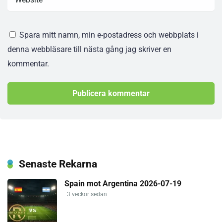
Spara mitt namn, min e-postadress och webbplats i
denna webbläsare till nästa gång jag skriver en
kommentar.
Senaste Rekarna
Spain mot Argentina 2026-07-19
3 veckor sedan