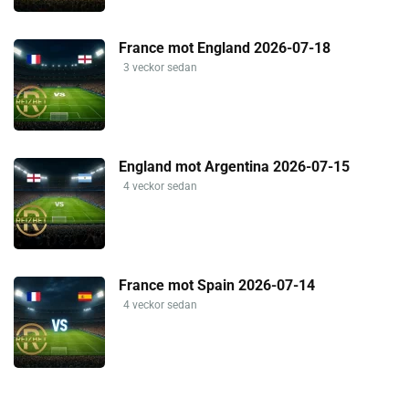
France mot England 2026-07-18
3 veckor sedan
England mot Argentina 2026-07-15
4 veckor sedan
France mot Spain 2026-07-14
4 veckor sedan