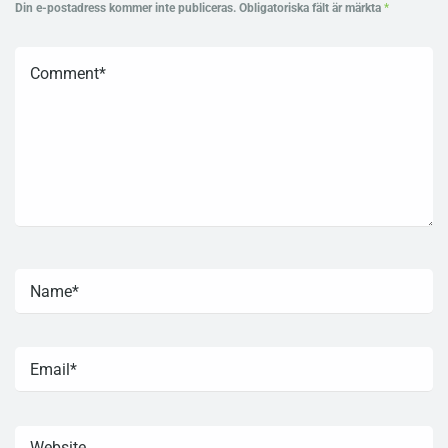
Din e-postadress kommer inte publiceras.
Obligatoriska fält är märkta
*