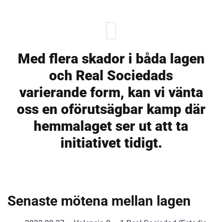
Med flera skador i båda lagen
och Real Sociedads
varierande form, kan vi vänta
oss en oförutsägbar kamp där
hemmalaget ser ut att ta
initiativet tidigt.
Senaste mötena mellan lagen