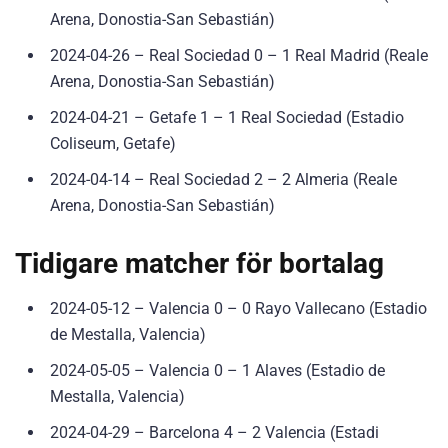
Arena, Donostia-San Sebastián)
2024-04-26 – Real Sociedad 0 – 1 Real Madrid (Reale
Arena, Donostia-San Sebastián)
2024-04-21 – Getafe 1 – 1 Real Sociedad (Estadio
Coliseum, Getafe)
2024-04-14 – Real Sociedad 2 – 2 Almeria (Reale
Arena, Donostia-San Sebastián)
Tidigare matcher för bortalag
2024-05-12 – Valencia 0 – 0 Rayo Vallecano (Estadio
de Mestalla, Valencia)
2024-05-05 – Valencia 0 – 1 Alaves (Estadio de
Mestalla, Valencia)
2024-04-29 – Barcelona 4 – 2 Valencia (Estadi