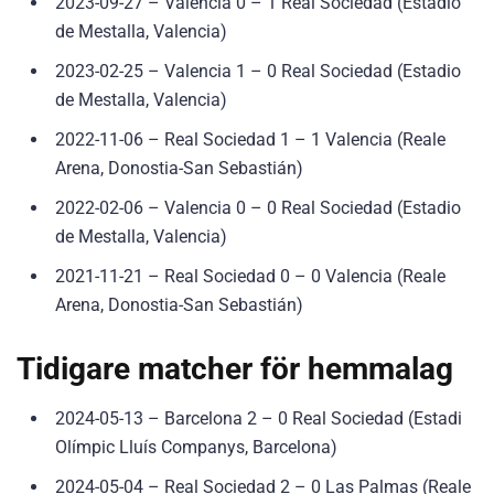
2023-09-27 – Valencia 0 – 1 Real Sociedad (Estadio
de Mestalla, Valencia)
2023-02-25 – Valencia 1 – 0 Real Sociedad (Estadio
de Mestalla, Valencia)
2022-11-06 – Real Sociedad 1 – 1 Valencia (Reale
Arena, Donostia-San Sebastián)
2022-02-06 – Valencia 0 – 0 Real Sociedad (Estadio
de Mestalla, Valencia)
2021-11-21 – Real Sociedad 0 – 0 Valencia (Reale
Arena, Donostia-San Sebastián)
Tidigare matcher för hemmalag
2024-05-13 – Barcelona 2 – 0 Real Sociedad (Estadi
Olímpic Lluís Companys, Barcelona)
2024-05-04 – Real Sociedad 2 – 0 Las Palmas (Reale