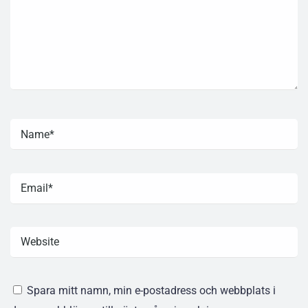
Spara mitt namn, min e-postadress och webbplats i