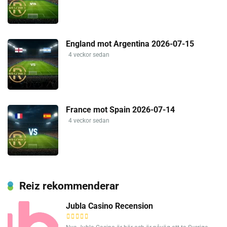
England mot Argentina 2026-07-15
4 veckor sedan
France mot Spain 2026-07-14
4 veckor sedan
Reiz rekommenderar
Jubla Casino Recension