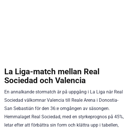
La Liga-match mellan Real
Sociedad och Valencia
En annalkande stormatch är på uppgång i La Liga när Real
Sociedad välkomnar Valencia till Reale Arena i Donostia-
San Sebastián för den 36:e omgången av säsongen.
Hemmalaget Real Sociedad, med en styrkeprognos på 45%,
letar efter att förbättra sin form och klättra upp i tabellen,