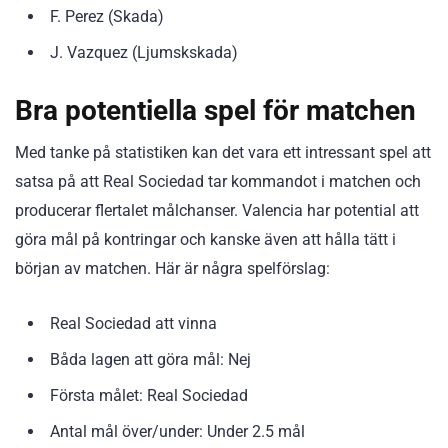
F. Perez (Skada)
J. Vazquez (Ljumskskada)
Bra potentiella spel för matchen
Med tanke på statistiken kan det vara ett intressant spel att
satsa på att Real Sociedad tar kommandot i matchen och
producerar flertalet målchanser. Valencia har potential att
göra mål på kontringar och kanske även att hålla tätt i
början av matchen. Här är några spelförslag:
Real Sociedad att vinna
Båda lagen att göra mål: Nej
Första målet: Real Sociedad
Antal mål över/under: Under 2.5 mål