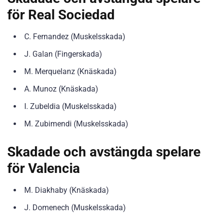
för Real Sociedad
C. Fernandez (Muskelsskada)
J. Galan (Fingerskada)
M. Merquelanz (Knäskada)
A. Munoz (Knäskada)
I. Zubeldia (Muskelsskada)
M. Zubimendi (Muskelsskada)
Skadade och avstängda spelare
för Valencia
M. Diakhaby (Knäskada)
J. Domenech (Muskelsskada)