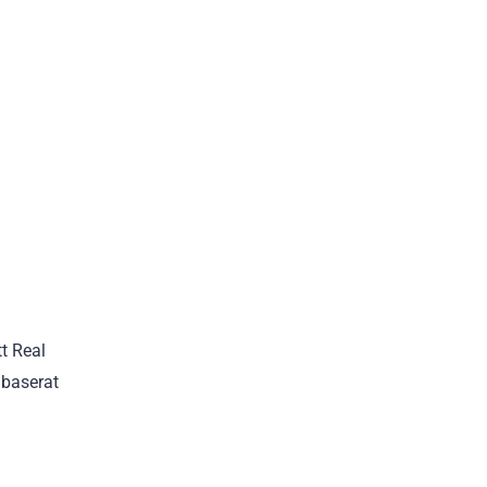
t Real
, baserat