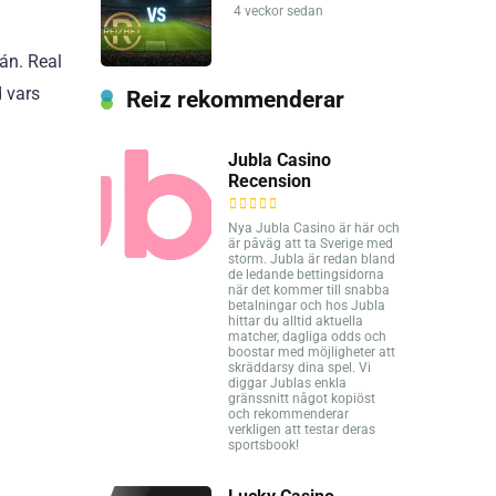
4 veckor sedan
án. Real
d vars
Reiz rekommenderar
Jubla Casino
Recension
Nya Jubla Casino är här och
är påväg att ta Sverige med
storm. Jubla är redan bland
de ledande bettingsidorna
när det kommer till snabba
betalningar och hos Jubla
hittar du alltid aktuella
matcher, dagliga odds och
boostar med möjligheter att
skräddarsy dina spel. Vi
diggar Jublas enkla
gränssnitt något kopiöst
och rekommenderar
verkligen att testar deras
sportsbook!