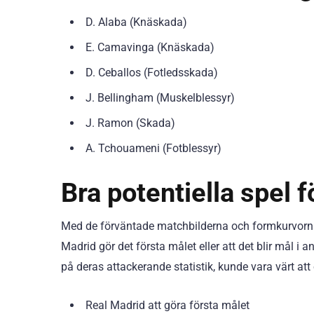
D. Alaba (Knäskada)
E. Camavinga (Knäskada)
D. Ceballos (Fotledsskada)
J. Bellingham (Muskelblessyr)
J. Ramon (Skada)
A. Tchouameni (Fotblessyr)
Bra potentiella spel 
Med de förväntade matchbilderna och formkurvorna 
Madrid gör det första målet eller att det blir mål i 
på deras attackerande statistik, kunde vara värt att
Real Madrid att göra första målet