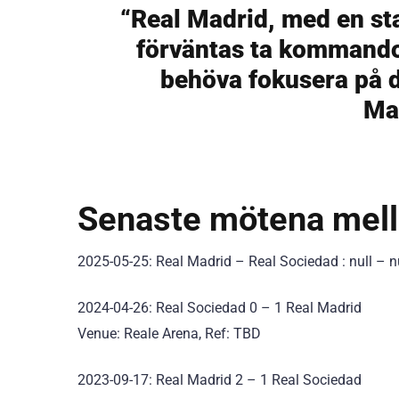
“Real Madrid, med en st
förväntas ta kommando
behöva fokusera på d
Mad
Senaste mötena mell
2025-05-25: Real Madrid – Real Sociedad : null – n
2024-04-26: Real Sociedad 0 – 1 Real Madrid
Venue: Reale Arena, Ref: TBD
2023-09-17: Real Madrid 2 – 1 Real Sociedad