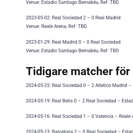
Venue: Estadio Santiago Bernabéu, Ref: TBD
2023-05-02: Real Sociedad 2 – 0 Real Madrid
Venue: Reale Arena, Ref: TBD
2023-01-29: Real Madrid 0 – 0 Real Sociedad
Venue: Estadio Santiago Bernabéu, Ref: TBD
Tidigare matcher för
2024-05-25: Real Sociedad 0 – 2 Atletico Madrid –
2024-05-19: Real Betis 0 – 2 Real Sociedad – Estad
2024-05-16: Real Sociedad 1 – 0 Valencia – Reale
2024-05-13: Barcelona 2 – 0 Real Sociedad – Esta