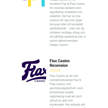
modernt Pay & Play-casino
för svenska spelare som
uppskattar snabbhet och
enkelhet. Det här är inte
casinot för dig som jagar
bonusar eller ett komplett
spelbibliotek – men om du
värderar smidiga uttag och
ett pålitligt spelutbud kan vi
varmt rekommendera
Happy Casino.
Flax Casino
Recension
Flax Casino är ett nytt
svensklicensierad Pay N
Play-casino- och
sportsbookplattform som
kombinerar snabb
registrering med ett stort
utbud av spel och
marknader. Här erbjuds allt