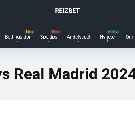
REIZBET
Bettingsidor
Speltips
Andelsspel
Nyheter
Om 
vs Real Madrid 202