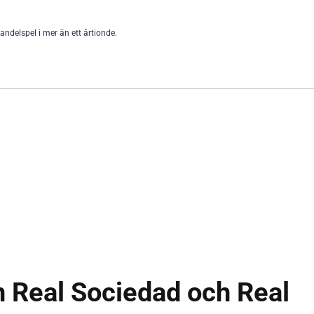
andelspel i mer än ett årtionde.
 Real Sociedad och Real