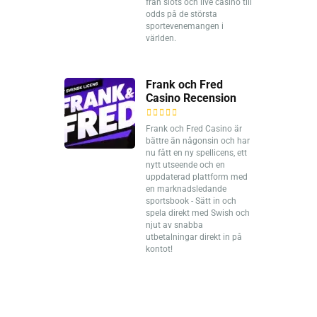
från slots och live casino till
odds på de största
sportevenemangen i
världen.
Frank och Fred
Casino Recension
Frank och Fred Casino är
bättre än någonsin och har
nu fått en ny spellicens, ett
nytt utseende och en
uppdaterad plattform med
en marknadsledande
sportsbook - Sätt in och
spela direkt med Swish och
njut av snabba
utbetalningar direkt in på
kontot!