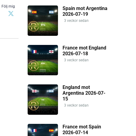
Följ mig
Spain mot Argentina
2026-07-19
3 veckor sedan
France mot England
2026-07-18
3 veckor sedan
England mot
Argentina 2026-07-
15
3 veckor sedan
France mot Spain
2026-07-14