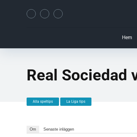
Hem
Real Sociedad 
Alla speltips
La Liga tips
Om
Senaste inläggen