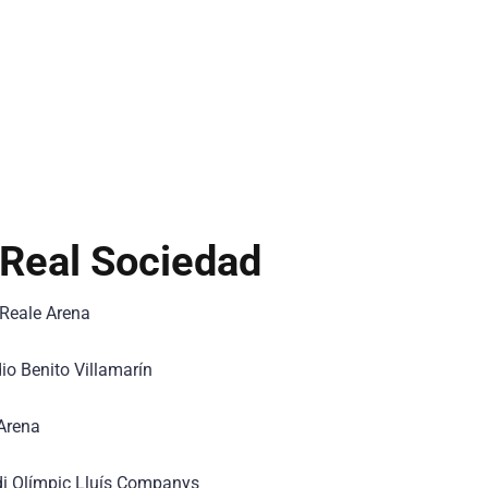
 Real Sociedad
 Reale Arena
io Benito Villamarín
 Arena
di Olímpic Lluís Companys