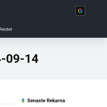
Reizbet
4-09-14
Senaste Rekarna