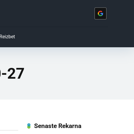
Reizbet
0-27
Senaste Rekarna