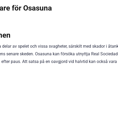
are för Osasuna
chen
a delar av spelet och vissa svagheter, särskilt med skador i åtan
chens senare skeden. Osasuna kan försöka utnyttja Real Sociedad
 efter paus. Att satsa på en oavgjord vid halvtid kan också vara