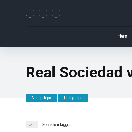
Hem
Real Sociedad 
Alla speltips
La Liga tips
Om
Senaste inläggen