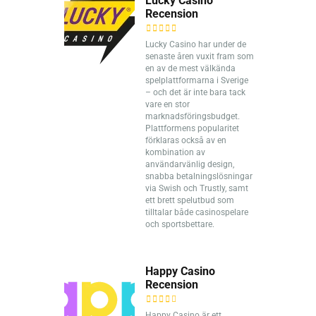
Lucky Casino
Recension
Lucky Casino har under de
senaste åren vuxit fram som
en av de mest välkända
spelplattformarna i Sverige
– och det är inte bara tack
vare en stor
marknadsföringsbudget.
Plattformens popularitet
förklaras också av en
kombination av
användarvänlig design,
snabba betalningslösningar
via Swish och Trustly, samt
ett brett spelutbud som
tilltalar både casinospelare
och sportsbettare.
Happy Casino
Recension
Happy Casino är ett