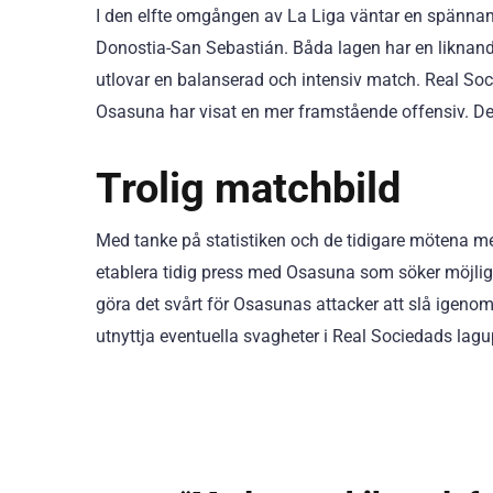
I den elfte omgången av La Liga väntar en spänna
Donostia-San Sebastián. Båda lagen har en liknan
utlovar en balanserad och intensiv match. Real So
Osasuna har visat en mer framstående offensiv. Det
Trolig matchbild
Med tanke på statistiken och de tidigare mötena me
etablera tidig press med Osasuna som söker möjlighe
göra det svårt för Osasunas attacker att slå ige
utnyttja eventuella svagheter i Real Sociedads lagu