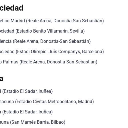
ociedad
letico Madrid (Reale Arena, Donostia-San Sebastián)
ciedad (Estadio Benito Villamarín, Sevilla)
lencia (Reale Arena, Donostia-San Sebastián)
ociedad (Estadi Olímpic Lluís Companys, Barcelona)
as Palmas (Reale Arena, Donostia-San Sebastián)
a
 (Estadio El Sadar, Iruñea)
sasuna (Estádio Cívitas Metropolitano, Madrid)
(Estadio El Sadar, Iruñea)
asuna (San Mamés Barria, Bilbao)