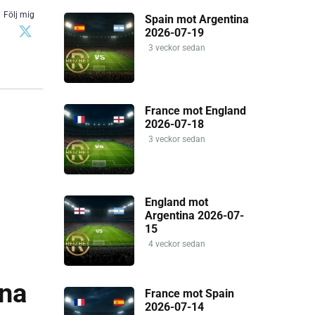
Följ mig
Spain mot Argentina
2026-07-19
3 veckor sedan
France mot England
2026-07-18
3 veckor sedan
England mot
Argentina 2026-07-
15
4 veckor sedan
una
France mot Spain
2026-07-14