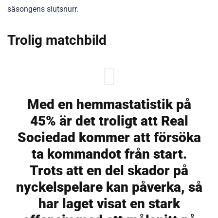
säsongens slutsnurr.
Trolig matchbild
Med en hemmastatistik på
45% är det troligt att Real
Sociedad kommer att försöka
ta kommandot från start.
Trots att en del skador på
nyckelspelare kan påverka, så
har laget visat en stark