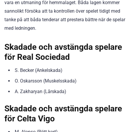
vara en utmaning för hemmalaget. Båda lagen kommer
sannolikt försöka att ta kontrollen över spelet tidigt med
tanke på att båda tenderar att prestera bättre när de spelar
med ledningen.
Skadade och avstängda spelare
för Real Sociedad
S. Becker (Ankelskada)
O. Oskarsson (Muskelsskada)
A. Zakharyan (Lårskada)
Skadade och avstängda spelare
för Celta Vigo
M. Alonso (Rött kort)