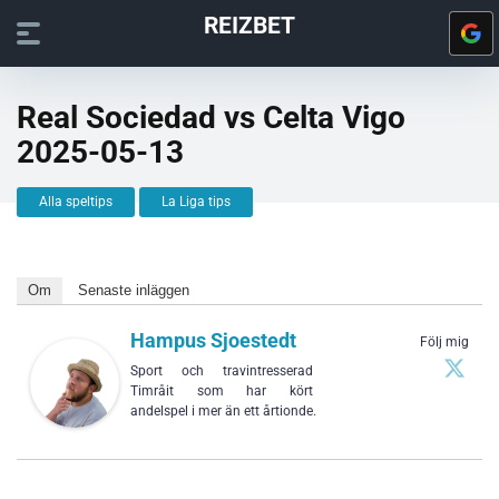
REIZBET
Real Sociedad vs Celta Vigo
2025-05-13
Alla speltips
La Liga tips
Om
Senaste inläggen
Hampus Sjoestedt
Följ mig
Sport och travintresserad
Timråit som har kört
andelspel i mer än ett årtionde.