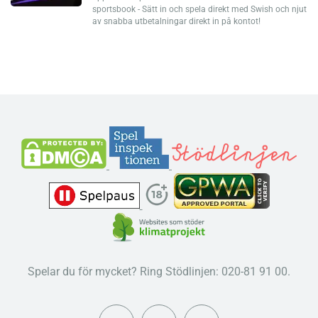
sportsbook - Sätt in och spela direkt med Swish och njut
av snabba utbetalningar direkt in på kontot!
Spelar du för mycket? Ring Stödlinjen: 020-81 91 00.