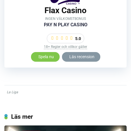
Flax Casino
INGEN VÄLKOMSTBONUS
PAY N PLAY CASINO
5.0
18+ Regler och villkor gäller
Spela nu
Läs recension
La Liga
Läs mer