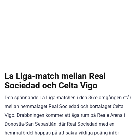
La Liga-match mellan Real
Sociedad och Celta Vigo
Den spännande La Liga-matchen i den 36:e omgången står
mellan hemmalaget Real Sociedad och bortalaget Celta
Vigo. Drabbningen kommer att äga rum på Reale Arena i
Donostia-San Sebastián, där Real Sociedad med en
hemmafördel hoppas på att säkra viktiga poäng inför