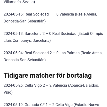
Villamarín, Sevilla)
2024-05-16: Real Sociedad 1 – 0 Valencia (Reale Arena,
Donostia-San Sebastián)
2024-05-13: Barcelona 2 – 0 Real Sociedad (Estadi Olímpic
Lluís Companys, Barcelona)
2024-05-04: Real Sociedad 2 – 0 Las Palmas (Reale Arena,
Donostia-San Sebastián)
Tidigare matcher för bortalag
2024-05-26: Celta Vigo 2 – 2 Valencia (Abanca-Balaídos,
Vigo)
2024-05-19: Granada CF 1 – 2 Celta Vigo (Estadio Nuevo