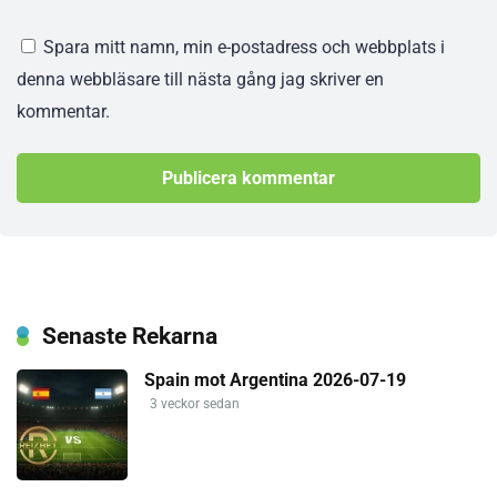
Spara mitt namn, min e-postadress och webbplats i
denna webbläsare till nästa gång jag skriver en
kommentar.
Senaste Rekarna
Spain mot Argentina 2026-07-19
3 veckor sedan