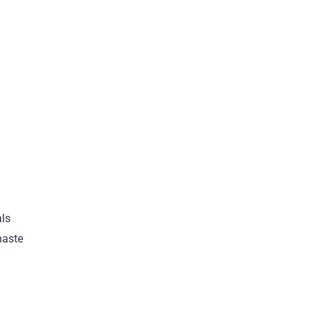
als
naste