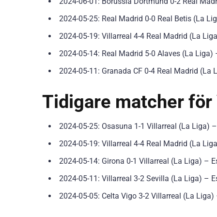
2024-06-01: Borussia Dortmund 0-2 Real Ma
2024-05-25: Real Madrid 0-0 Real Betis (La L
2024-05-19: Villarreal 4-4 Real Madrid (La Liga
2024-05-14: Real Madrid 5-0 Alaves (La Liga)
2024-05-11: Granada CF 0-4 Real Madrid (La 
Tidigare matcher för 
2024-05-25: Osasuna 1-1 Villarreal (La Liga) –
2024-05-19: Villarreal 4-4 Real Madrid (La Liga
2024-05-14: Girona 0-1 Villarreal (La Liga) – E
2024-05-11: Villarreal 3-2 Sevilla (La Liga) – E
2024-05-05: Celta Vigo 3-2 Villarreal (La Liga