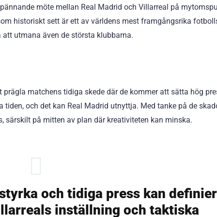
spännande möte mellan Real Madrid och Villarreal på mytomsp
m historiskt sett är ett av världens mest framgångsrika fotboll
åga att utmana även de största klubbarna.
t prägla matchens tidiga skede där de kommer att sätta hög pre
sista tiden, och det kan Real Madrid utnyttja. Med tanke på de ska
särskilt på mitten av plan där kreativiteten kan minska.
styrka och tidiga press kan definie
larreals inställning och taktiska