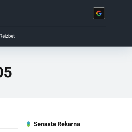
Reizbet
05
Senaste Rekarna