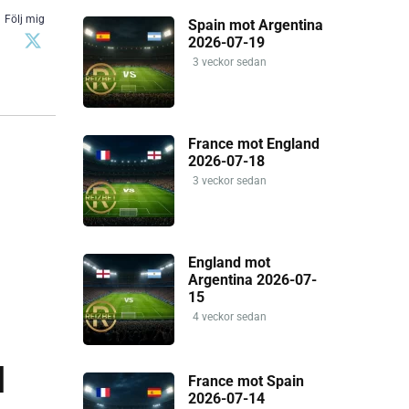
Följ mig
Spain mot Argentina
2026-07-19
3 veckor sedan
France mot England
2026-07-18
3 veckor sedan
England mot
Argentina 2026-07-
15
4 veckor sedan
l
France mot Spain
2026-07-14