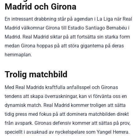
Madrid och Girona
En intressant drabbning står på agendan i La Liga när Real
Madrid välkomnar Girona till Estadio Santiago Bernabéu i
Madrid. Real Madrid siktar på att fortsätta sin starka form
medan Girona hoppas på att störa giganterna på deras
hemmaplan.
Trolig matchbild
Med Real Madrids kraftfulla anfallsspel och Gironas
tendens att skapa överraskningar, kan vi förvänta oss en
dynamisk match. Real Madrid kommer troligen att sätta
tidig press med fokus på att dominera matchbilden direkt
från avspark. Gironas defensiv kommer att sättas på prov,
speciellt i avsaknad av nyckelspelare som Yangel Herrera.