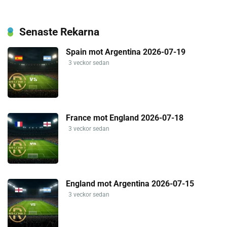
Senaste Rekarna
Spain mot Argentina 2026-07-19
3 veckor sedan
France mot England 2026-07-18
3 veckor sedan
England mot Argentina 2026-07-15
3 veckor sedan