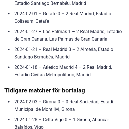
Estadio Santiago Bernabéu, Madrid
2024-02-01 – Getafe 0 – 2 Real Madrid, Estadio
Coliseum, Getafe
2024-01-27 – Las Palmas 1 – 2 Real Madrid, Estadio
de Gran Canaria, Las Palmas de Gran Canaria
2024-01-21 – Real Madrid 3 – 2 Almeria, Estadio
Santiago Bernabéu, Madrid
2024-01-18 – Atletico Madrid 4 – 2 Real Madrid,
Estadio Cívitas Metropolitano, Madrid
Tidigare matcher för bortalag
2024-02-03 – Girona 0 – 0 Real Sociedad, Estadi
Municipal de Montilivi, Girona
2024-01-28 – Celta Vigo 0 – 1 Girona, Abanca-
Balaídos, Vigo