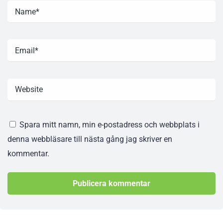
Spara mitt namn, min e-postadress och webbplats i
denna webbläsare till nästa gång jag skriver en
kommentar.