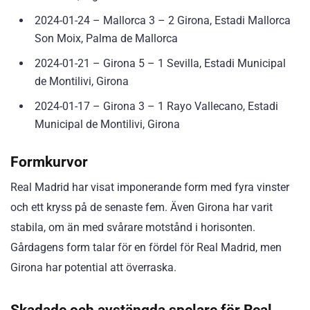
2024-01-24 – Mallorca 3 – 2 Girona, Estadi Mallorca
Son Moix, Palma de Mallorca
2024-01-21 – Girona 5 – 1 Sevilla, Estadi Municipal
de Montilivi, Girona
2024-01-17 – Girona 3 – 1 Rayo Vallecano, Estadi
Municipal de Montilivi, Girona
Formkurvor
Real Madrid har visat imponerande form med fyra vinster
och ett kryss på de senaste fem. Även Girona har varit
stabila, om än med svårare motstånd i horisonten.
Gårdagens form talar för en fördel för Real Madrid, men
Girona har potential att överraska.
Skadade och avstängda spelare för Real