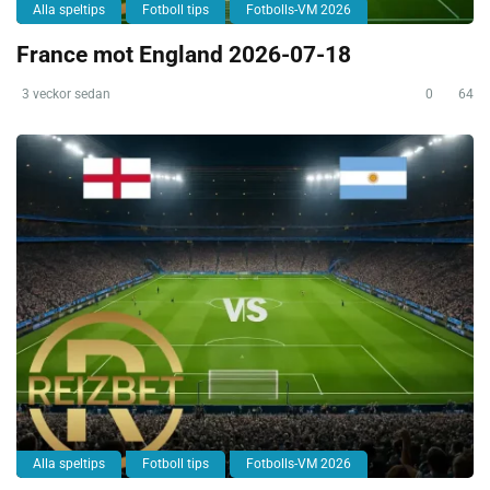
Alla speltips
Fotboll tips
Fotbolls-VM 2026
France mot England 2026-07-18
3 veckor sedan
0
64
Alla speltips
Fotboll tips
Fotbolls-VM 2026