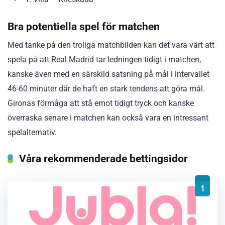
Bra potentiella spel för matchen
Med tanke på den troliga matchbilden kan det vara värt att
spela på att Real Madrid tar ledningen tidigt i matchen,
kanske även med en särskild satsning på mål i intervallet
46-60 minuter där de haft en stark tendens att göra mål.
Gironas förmåga att stå emot tidigt tryck och kanske
överraska senare i matchen kan också vara en intressant
spelalternativ.
Våra rekommenderade bettingsidor
1