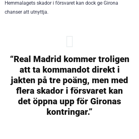
Hemmalagets skador i försvaret kan dock ge Girona
chanser att utnyttja.
“Real Madrid kommer troligen
att ta kommandot direkt i
jakten på tre poäng, men med
flera skador i försvaret kan
det öppna upp för Gironas
kontringar.”