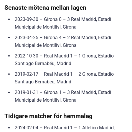
Senaste mötena mellan lagen
2023-09-30 – Girona 0 – 3 Real Madrid, Estadi
Municipal de Montilivi, Girona
2023-04-25 – Girona 4 – 2 Real Madrid, Estadi
Municipal de Montilivi, Girona
2022-10-30 – Real Madrid 1 – 1 Girona, Estadio
Santiago Bernabéu, Madrid
2019-02-17 – Real Madrid 1 – 2 Girona, Estadio
Santiago Bernabéu, Madrid
2019-01-31 – Girona 1 – 3 Real Madrid, Estadi
Municipal de Montilivi, Girona
Tidigare matcher för hemmalag
2024-02-04 – Real Madrid 1 – 1 Atletico Madrid,