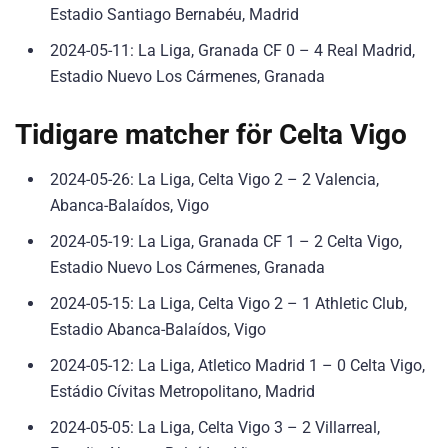
Estadio Santiago Bernabéu, Madrid
2024-05-11: La Liga, Granada CF 0 – 4 Real Madrid,
Estadio Nuevo Los Cármenes, Granada
Tidigare matcher för Celta Vigo
2024-05-26: La Liga, Celta Vigo 2 – 2 Valencia,
Abanca-Balaídos, Vigo
2024-05-19: La Liga, Granada CF 1 – 2 Celta Vigo,
Estadio Nuevo Los Cármenes, Granada
2024-05-15: La Liga, Celta Vigo 2 – 1 Athletic Club,
Estadio Abanca-Balaídos, Vigo
2024-05-12: La Liga, Atletico Madrid 1 – 0 Celta Vigo,
Estádio Cívitas Metropolitano, Madrid
2024-05-05: La Liga, Celta Vigo 3 – 2 Villarreal,