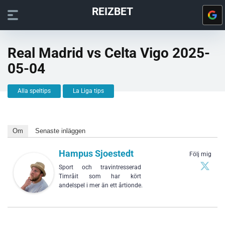
REIZBET
Real Madrid vs Celta Vigo 2025-
05-04
Alla speltips
La Liga tips
Om
Senaste inläggen
Hampus Sjoestedt
Följ mig
Sport och travintresserad
Timråit som har kört
andelspel i mer än ett årtionde.