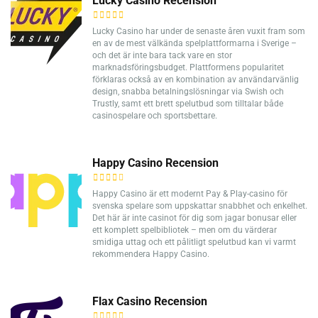
Lucky Casino Recension
Lucky Casino har under de senaste åren vuxit fram som
en av de mest välkända spelplattformarna i Sverige –
och det är inte bara tack vare en stor
marknadsföringsbudget. Plattformens popularitet
förklaras också av en kombination av användarvänlig
design, snabba betalningslösningar via Swish och
Trustly, samt ett brett spelutbud som tilltalar både
casinospelare och sportsbettare.
Happy Casino Recension
Happy Casino är ett modernt Pay & Play-casino för
svenska spelare som uppskattar snabbhet och enkelhet.
Det här är inte casinot för dig som jagar bonusar eller
ett komplett spelbibliotek – men om du värderar
smidiga uttag och ett pålitligt spelutbud kan vi varmt
rekommendera Happy Casino.
Flax Casino Recension