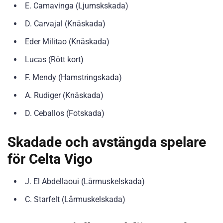
E. Camavinga (Ljumskskada)
D. Carvajal (Knäskada)
Eder Militao (Knäskada)
Lucas (Rött kort)
F. Mendy (Hamstringskada)
A. Rudiger (Knäskada)
D. Ceballos (Fotskada)
Skadade och avstängda spelare
för Celta Vigo
J. El Abdellaoui (Lårmuskelskada)
C. Starfelt (Lårmuskelskada)