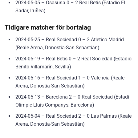
2024-05-05 – Osasuna 0 – 2 Real Betis (Estadio El
Sadar, Iruñea)
Tidigare matcher för bortalag
2024-05-25 – Real Sociedad 0 – 2 Atletico Madrid
(Reale Arena, Donostia-San Sebastián)
2024-05-19 – Real Betis 0 – 2 Real Sociedad (Estadio
Benito Villamarín, Sevilla)
2024-05-16 – Real Sociedad 1 – 0 Valencia (Reale
Arena, Donostia-San Sebastián)
2024-05-13 – Barcelona 2 – 0 Real Sociedad (Estadi
Olímpic Lluís Companys, Barcelona)
2024-05-04 – Real Sociedad 2 – 0 Las Palmas (Reale
Arena, Donostia-San Sebastián)