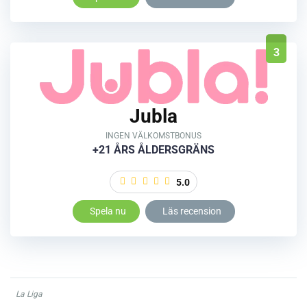
3
Jubla
INGEN VÄLKOMSTBONUS
+21 ÅRS ÅLDERSGRÄNS
5.0
Spela nu
Läs recension
La Liga