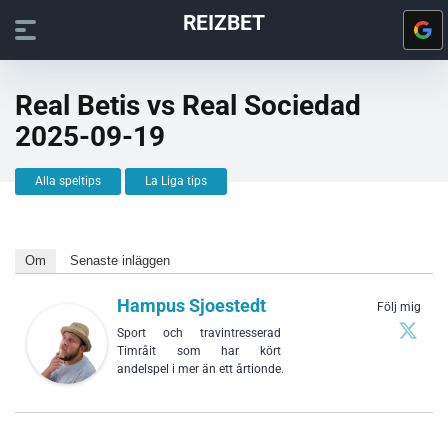
REIZBET
Real Betis vs Real Sociedad
2025-09-19
Alla speltips
La Liga tips
Om
Senaste inläggen
Hampus Sjoestedt
Följ mig
Sport och travintresserad
Timråit som har kört
andelspel i mer än ett årtionde.