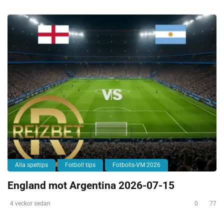
Alla speltips
Fotboll tips
Fotbolls-VM 2026
England mot Argentina 2026-07-15
4 veckor sedan
0
77