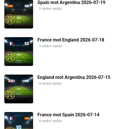
Spain mot Argentina 2026-07-19
3 veckor sedan
France mot England 2026-07-18
3 veckor sedan
England mot Argentina 2026-07-15
4 veckor sedan
France mot Spain 2026-07-14
4 veckor sedan