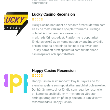
sportsbook!
Lucky Casino Recension
Lucky Casino har under de senaste åren vuxit fram som
en av de mest välkända spelplattformarna i Sverige –
och det är inte bara tack vare en stor
marknadsföringsbudget. Plattformens popularitet
förklaras också av en kombination av användarvänlig
design, snabba betalningslösningar via Swish och
Trustly, samt ett brett spelutbud som tilltalar både
casinospelare och sportsbettare.
Happy Casino Recension
Happy Casino är ett modernt Pay & Play-casino för
svenska spelare som uppskattar snabbhet och enkelhet.
Det här är inte casinot för dig som jagar bonusar eller
ett komplett spelbibliotek – men om du värderar
smidiga uttag och ett pålitligt spelutbud kan vi varmt
rekommendera Happy Casino.