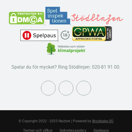
Spelar du för mycket? Ring Stödlinjen: 020-81 91 00.
© Copyright 2022 - 2025 Reizbet | Powered by
Brooklake OÜ
Termer och villkor
Sekretesspolicy
Spelpaus