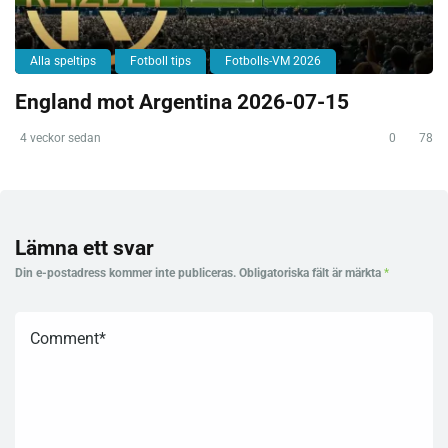
Alla speltips
Fotboll tips
Fotbolls-VM 2026
England mot Argentina 2026-07-15
4 veckor sedan
0
78
Lämna ett svar
Din e-postadress kommer inte publiceras.
Obligatoriska fält är märkta
*