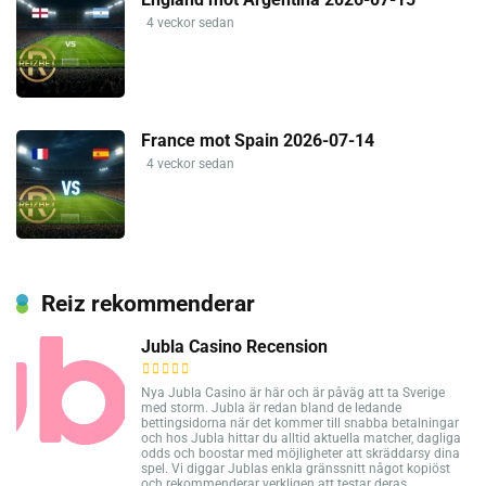
4 veckor sedan
France mot Spain 2026-07-14
4 veckor sedan
Reiz rekommenderar
Jubla Casino Recension
Nya Jubla Casino är här och är påväg att ta Sverige
med storm. Jubla är redan bland de ledande
bettingsidorna när det kommer till snabba betalningar
och hos Jubla hittar du alltid aktuella matcher, dagliga
odds och boostar med möjligheter att skräddarsy dina
spel. Vi diggar Jublas enkla gränssnitt något kopiöst
och rekommenderar verkligen att testar deras