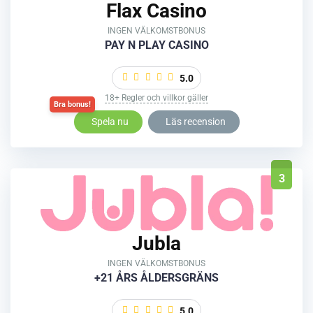
Flax Casino
INGEN VÄLKOMSTBONUS
PAY N PLAY CASINO
5.0
18+ Regler och villkor gäller
Spela nu
Läs recension
3
Jubla
INGEN VÄLKOMSTBONUS
+21 ÅRS ÅLDERSGRÄNS
5.0