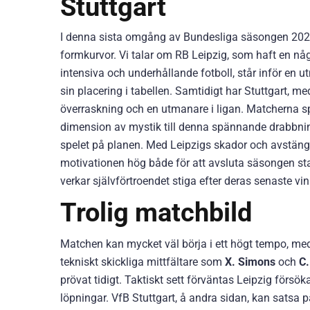
Stuttgart
I denna sista omgång av Bundesliga säsongen 202
formkurvor. Vi talar om RB Leipzig, som haft en någ
intensiva och underhållande fotboll, står inför en 
sin placering i tabellen. Samtidigt har Stuttgart, m
överraskning och en utmanare i ligan. Matcherna spe
dimension av mystik till denna spännande drabbnin
spelet på planen. Med Leipzigs skador och avstängni
motivationen hög både för att avsluta säsongen star
verkar självförtroendet stiga efter deras senaste vi
Trolig matchbild
Matchen kan mycket väl börja i ett högt tempo, med 
tekniskt skickliga mittfältare som
X. Simons
och
C
prövat tidigt. Taktiskt sett förväntas Leipzig förs
löpningar. VfB Stuttgart, å andra sidan, kan satsa 