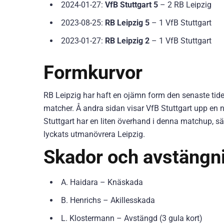
2024-01-27:
VfB Stuttgart 5
– 2 RB Leipzig
2023-08-25:
RB Leipzig 5
– 1 VfB Stuttgart
2023-01-27:
RB Leipzig 2
– 1 VfB Stuttgart
Formkurvor
RB Leipzig har haft en ojämn form den senaste tiden
matcher. Å andra sidan visar VfB Stuttgart upp en n
Stuttgart har en liten överhand i denna matchup, s
lyckats utmanövrera Leipzig.
Skador och avstängni
A. Haidara – Knäskada
B. Henrichs – Akillesskada
L. Klostermann – Avstängd (3 gula kort)