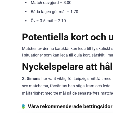
Match oavgjord – 3.00
Båda lagen gör mål – 1.70
Över 3.5 mål – 2.10
Potentiella kort och 
Matcher av denna karaktär kan leda till fysikaliskt 
i situationer som kan leda till gula kort, särskilt 
Nyckelspelare att hå
X. Simons
har varit viktig för Leipzigs mittfält me
sex matcherna, förväntas han stiga fram och leda L
målfarlighet med tre mål på de senaste fyra matche
Våra rekommenderade bettingsidor