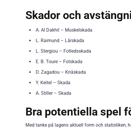
Skador och avstängni
A. Al Dakhil – Muskelskada
L. Raimund – Lårskada
L. Stergiou – Fotledsskada
E. B. Toure – Fotskada
D. Zagadou – Knäskada
Y. Keitel – Skada
A. Stiller – Skada
Bra potentiella spel 
Med tanke på lagens aktuell form och statistiken, h