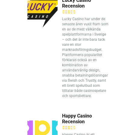
Lucky Casino
Recension
Lucky Casino har under de
senaste åren vuxit fram som
en av de mest välkända
spelplattformarna i Sverige
– och det är inte bara tack
vare en stor
marknadsföringsbudget.
Plattformens popularitet
förklaras också av en
kombination av
användarvänlig design,
snabba betalningslösningar
via Swish och Trustly, samt
ett brett spelutbud som
tilltalar både casinospelare
och sportsbettare.
Happy Casino
Recension
Happy Casino är ett