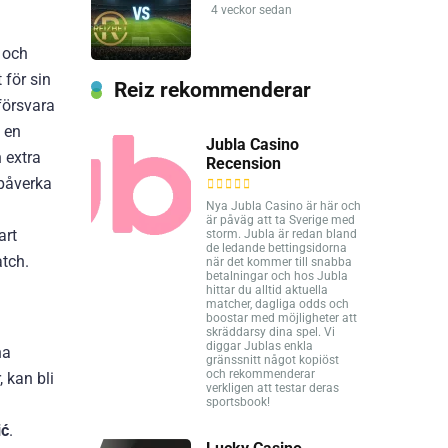
4 veckor sedan
 och
 för sin
Reiz rekommenderar
försvara
e en
Jubla Casino
 extra
Recension
 påverka
Nya Jubla Casino är här och
är påväg att ta Sverige med
art
storm. Jubla är redan bland
de ledande bettingsidorna
atch.
när det kommer till snabba
betalningar och hos Jubla
hittar du alltid aktuella
matcher, dagliga odds och
boostar med möjligheter att
skräddarsy dina spel. Vi
diggar Jublas enkla
na
gränssnitt något kopiöst
och rekommenderar
 kan bli
verkligen att testar deras
sportsbook!
ić
.