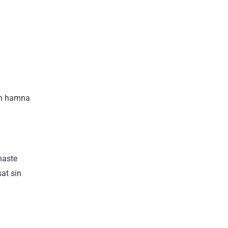
kan hamna
naste
sat sin