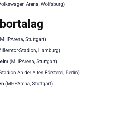
Volkswagen Arena, Wolfsburg)
 bortalag
MHPArena, Stuttgart)
illerntor-Stadion, Hamburg)
heim
(MHPArena, Stuttgart)
Stadion An der Alten Försterei, Berlin)
en
(MHPArena, Stuttgart)