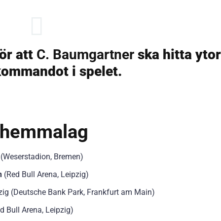
ör att
C. Baumgartner
ska hitta ytor
kommandot i spelet.
r hemmalag
(Weserstadion, Bremen)
n
(Red Bull Arena, Leipzig)
zig (Deutsche Bank Park, Frankfurt am Main)
d Bull Arena, Leipzig)