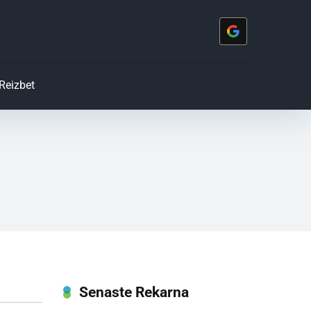
Reizbet
Senaste Rekarna