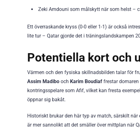
Zeki Amdouni som målskytt när som helst – c
Ett överraskande kryss (0-0 eller 1-1) är också intre
lite tur – Qatar gjorde det i träningslandskampen 
Potentiella kort och 
Värmen och den fysiska skillnadsbilden talar för f
Assim Madibo
och
Karim Boudiaf
frestar domaren 
kontringsspelare som Afif, vilket kan fresta exempe
öppnar sig bakåt.
Historiskt brukar den här typ av match, särskilt när 
är mer sannolikt att det smäller över mittplan när Q