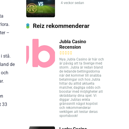
4 veckor sedan
ta
lora.
Reiz rekommenderar
ter –
Jubla Casino
Recension
i stå.
Nya Jubla Casino är här och
är påväg att ta Sverige med
bland de
storm. Jubla är redan bland
de ledande bettingsidorna
t och
när det kommer till snabba
betalningar och hos Jubla
r.
hittar du alltid aktuella
matcher, dagliga odds och
boostar med möjligheter att
en
skräddarsy dina spel. Vi
diggar Jublas enkla
gränssnitt något kopiöst
t 33
och rekommenderar
verkligen att testar deras
sportsbook!