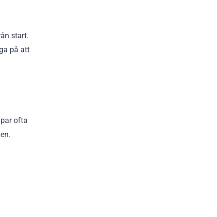
ån start.
ga på att
mpar ofta
ien.