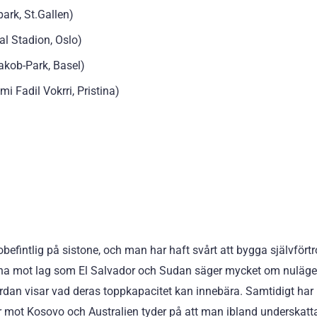
ark, St.Gallen)
al Stadion, Oslo)
akob-Park, Basel)
i Fadil Vokrri, Pristina)
obefintlig på sistone, och man har haft svårt att bygga självfört
rna mot lag som El Salvador och Sudan säger mycket om nuläget
ordan visar vad deras toppkapacitet kan innebära. Samtidigt ha
r mot Kosovo och Australien tyder på att man ibland underskatt