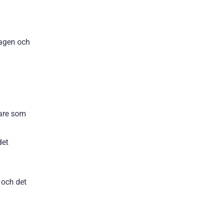
magen och
nare som
det
 och det