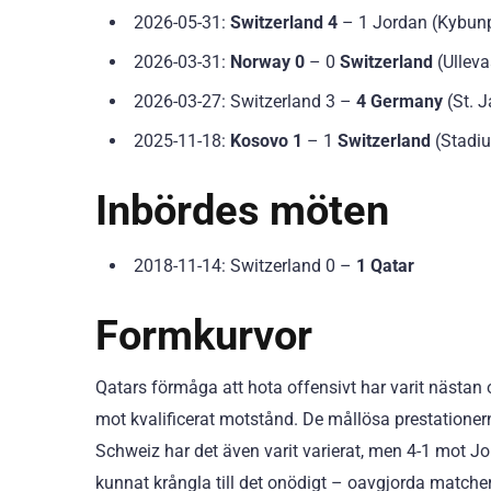
2026-05-31:
Switzerland 4
– 1 Jordan (Kybunp
2026-03-31:
Norway 0
– 0
Switzerland
(Ulleva
2026-03-27: Switzerland 3 –
4 Germany
(St. J
2025-11-18:
Kosovo 1
– 1
Switzerland
(Stadium
Inbördes möten
2018-11-14: Switzerland 0 –
1 Qatar
Formkurvor
Qatars förmåga att hota offensivt har varit nästan 
mot kvalificerat motstånd. De mållösa prestatione
Schweiz har det även varit varierat, men 4-1 mot J
kunnat krångla till det onödigt – oavgjorda matche