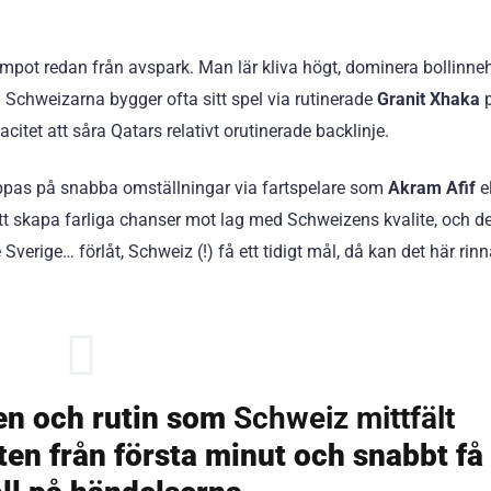
mpot redan från avspark. Man lär kliva högt, dominera bollinne
 Schweizarna bygger ofta sitt spel via rutinerade
Granit Xhaka
citet att såra Qatars relativt orutinerade backlinje.
 hoppas på snabba omställningar via fartspelare som
Akram Afif
el
 att skapa farliga chanser mot lag med Schweizens kvalite, och de
e Sverige… förlåt, Schweiz (!) få ett tidigt mål, då kan det här rinn
ren och rutin som
Schweiz mittfält
ten från första minut och snabbt få