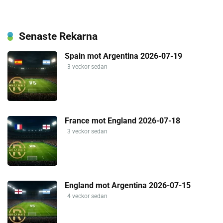
Senaste Rekarna
Spain mot Argentina 2026-07-19
3 veckor sedan
France mot England 2026-07-18
3 veckor sedan
England mot Argentina 2026-07-15
4 veckor sedan