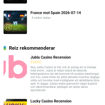
France mot Spain 2026-07-14
4 veckor sedan
Reiz rekommenderar
Jubla Casino Recension
Nya Jubla Casino är här och är påväg att ta Sverige
med storm. Jubla är redan bland de ledande
bettingsidorna när det kommer till snabba betalningar
och hos Jubla hittar du alltid aktuella matcher, dagliga
odds och boostar med möjligheter att skräddarsy dina
spel. Vi diggar Jublas enkla gränssnitt något kopiöst
och rekommenderar verkligen att testar deras
sportsbook!
Lucky Casino Recension