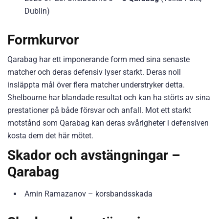
Dublin)
Formkurvor
Qarabag har ett imponerande form med sina senaste
matcher och deras defensiv lyser starkt. Deras noll
insläppta mål över flera matcher understryker detta.
Shelbourne har blandade resultat och kan ha störts av sina
prestationer på både försvar och anfall. Mot ett starkt
motstånd som Qarabag kan deras svårigheter i defensiven
kosta dem det här mötet.
Skador och avstängningar –
Qarabag
Amin Ramazanov – korsbandsskada