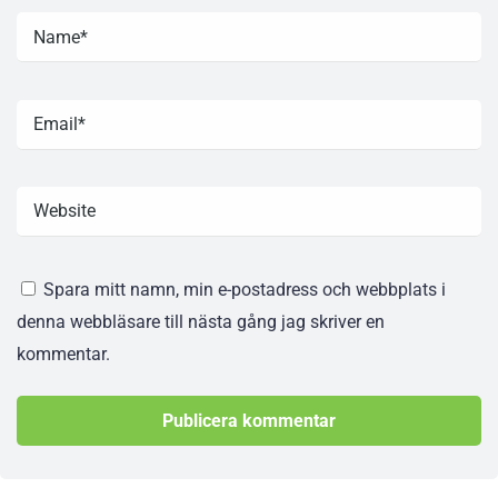
Spara mitt namn, min e-postadress och webbplats i
denna webbläsare till nästa gång jag skriver en
kommentar.