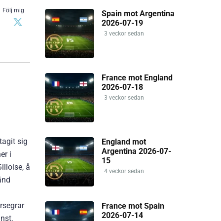
Följ mig
Spain mot Argentina
2026-07-19
3 veckor sedan
France mot England
2026-07-18
3 veckor sedan
agit sig
England mot
Argentina 2026-07-
er i
15
lloise, å
4 veckor sedan
änd
orsegrar
France mot Spain
2026-07-14
nst,