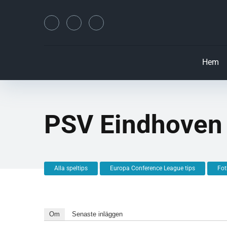
Hem
PSV Eindhoven 
Alla speltips
Europa Conference League tips
Fot
Om
Senaste inläggen