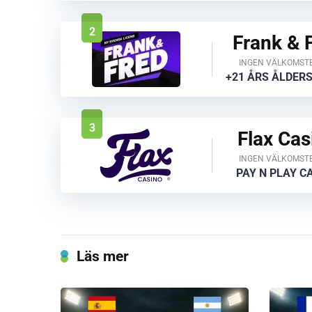
2
Frank & 
INGEN VÄLKOMST
+21 ÅRS ÅLDER
3
Flax Cas
INGEN VÄLKOMST
PAY N PLAY C
Läs mer