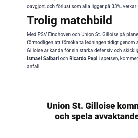
oavgjort, och förlust som alla ligger på 33%, verka
Trolig matchbild
Med PSV Eindhoven och Union St. Gilloise på plan
förmodligen att försöka ta ledningen tidigt genom 
Gilloise är kända för sin starka defensiv och skick
Ismael Saibari
och
Ricardo Pepi
i spetsen, kommer
anfall.
Union St. Gilloise komm
och spela avvaktande