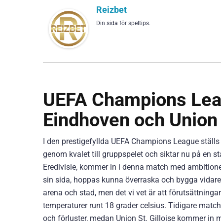
Reizbet
Din sida för speltips.
UEFA Champions Lea
Eindhoven och Union S
I den prestigefyllda UEFA Champions League ställs 
genom kvalet till gruppspelet och siktar nu på en st
Eredivisie, kommer in i denna match med ambitionen 
sin sida, hoppas kunna överraska och bygga vidare
arena och stad, men det vi vet är att förutsättni
temperaturer runt 18 grader celsius. Tidigare match
och förluster, medan Union St. Gilloise kommer in m