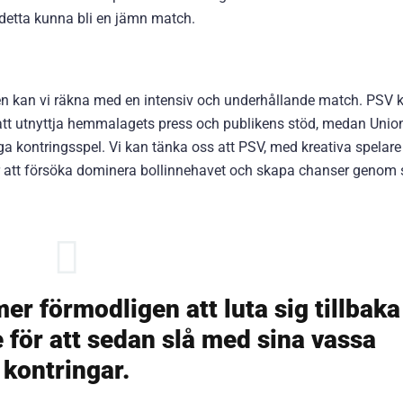
r detta kunna bli en jämn match.
en kan vi räkna med en intensiv och underhållande match. PSV
att utnyttja hemmalagets press och publikens stöd, medan Union
liga kontringsspel. Vi kan tänka oss att PSV, med kreativa spelar
 att försöka dominera bollinnehavet och skapa chanser genom
er förmodligen att luta sig tillbaka
 för att sedan slå med sina vassa
kontringar.