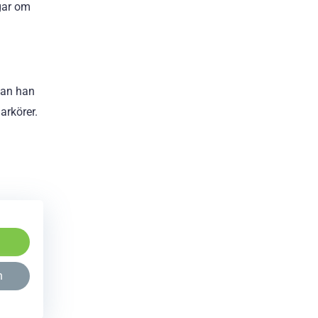
ngar om
kan han
arkörer.
n