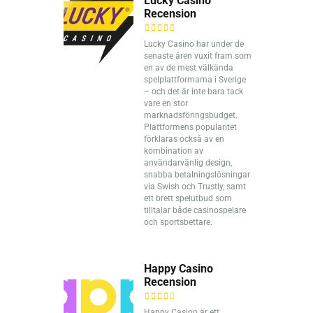
Lucky Casino
Recension
Lucky Casino har under de
senaste åren vuxit fram som
en av de mest välkända
spelplattformarna i Sverige
– och det är inte bara tack
vare en stor
marknadsföringsbudget.
Plattformens popularitet
förklaras också av en
kombination av
användarvänlig design,
snabba betalningslösningar
via Swish och Trustly, samt
ett brett spelutbud som
tilltalar både casinospelare
och sportsbettare.
Happy Casino
Recension
Happy Casino är ett