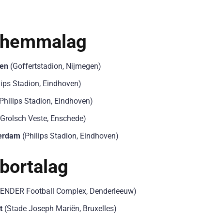
r hemmalag
ven
(Goffertstadion, Nijmegen)
lips Stadion, Eindhoven)
Philips Stadion, Eindhoven)
Grolsch Veste, Enschede)
terdam
(Philips Stadion, Eindhoven)
 bortalag
ENDER Football Complex, Denderleeuw)
t
(Stade Joseph Mariën, Bruxelles)