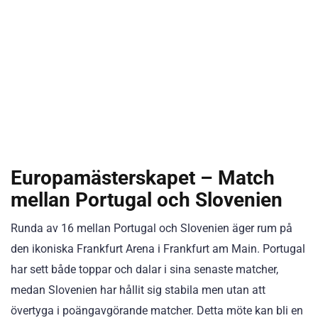
Europamästerskapet – Match
mellan Portugal och Slovenien
Runda av 16 mellan Portugal och Slovenien äger rum på
den ikoniska Frankfurt Arena i Frankfurt am Main. Portugal
har sett både toppar och dalar i sina senaste matcher,
medan Slovenien har hållit sig stabila men utan att
övertyga i poängavgörande matcher. Detta möte kan bli en