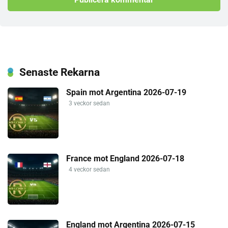
Senaste Rekarna
Spain mot Argentina 2026-07-19
3 veckor sedan
France mot England 2026-07-18
4 veckor sedan
England mot Argentina 2026-07-15