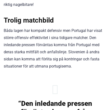
riktig nagelbitare!
Trolig matchbild
Båda lagen har kompakt defensiv men Portugal har visat
större offensiv effektivitet i sina tidigare matcher. Den
inledande pressen förväntas komma från Portugal med
deras starka mittfält och anfallslinje. Slovenien å andra
sidan kan komma att förlita sig på kontringar och fasta
situationer för att utmana portugiserna.
“Den inledande pressen