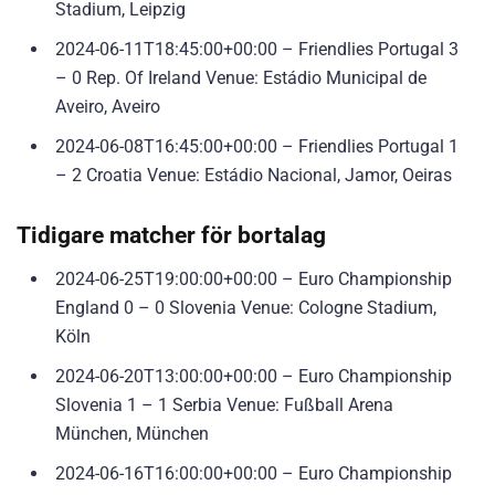
Stadium, Leipzig
2024-06-11T18:45:00+00:00 – Friendlies Portugal 3
– 0 Rep. Of Ireland Venue: Estádio Municipal de
Aveiro, Aveiro
2024-06-08T16:45:00+00:00 – Friendlies Portugal 1
– 2 Croatia Venue: Estádio Nacional, Jamor, Oeiras
Tidigare matcher för bortalag
2024-06-25T19:00:00+00:00 – Euro Championship
England 0 – 0 Slovenia Venue: Cologne Stadium,
Köln
2024-06-20T13:00:00+00:00 – Euro Championship
Slovenia 1 – 1 Serbia Venue: Fußball Arena
München, München
2024-06-16T16:00:00+00:00 – Euro Championship