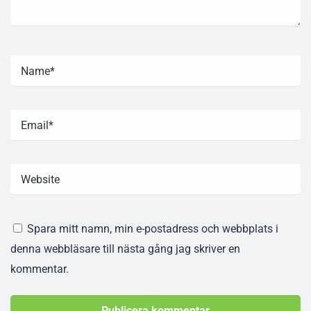
Spara mitt namn, min e-postadress och webbplats i
denna webbläsare till nästa gång jag skriver en
kommentar.