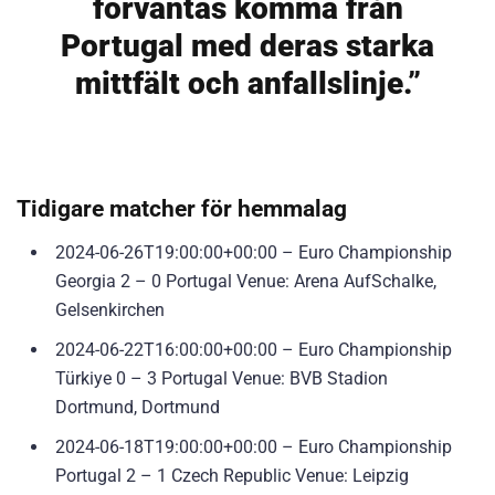
förväntas komma från
Portugal med deras starka
mittfält och anfallslinje.”
Tidigare matcher för hemmalag
2024-06-26T19:00:00+00:00 – Euro Championship
Georgia 2 – 0 Portugal Venue: Arena AufSchalke,
Gelsenkirchen
2024-06-22T16:00:00+00:00 – Euro Championship
Türkiye 0 – 3 Portugal Venue: BVB Stadion
Dortmund, Dortmund
2024-06-18T19:00:00+00:00 – Euro Championship
Portugal 2 – 1 Czech Republic Venue: Leipzig