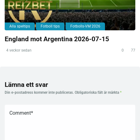
Alla speltips
Fotboll tips
Fotbolls-VM 2026
England mot Argentina 2026-07-15
4 veckor sedan
0
77
Lämna ett svar
Din e-postadress kommer inte publiceras.
Obligatoriska fält är märkta
*