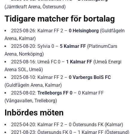
(Jämtkraft Arena, Östersund)
Tidigare matcher för bortalag
2025-08-26: Kalmar FF 2 –
0 Helsingborg
(Guldfågeln
Arena, Kalmar)
2025-08-20: Sylvia 0 –
5 Kalmar FF
(PlatinumCars
Arena, Norrköping)
2025-08-16: Umeå FC 0 –
1 Kalmar FF
(Umeå Energi
Arena SOL, Umeå)
2025-08-10: Kalmar FF 2 –
0 Varbergs BoIS FC
(Guldfågeln Arena, Kalmar)
2025-08-02:
Trelleborgs FF 0
– 0 Kalmar FF
(Vångavallen, Trelleborg)
Inbördes möten
2025-04-20: Kalmar FF 2 – 0 Östersunds FK (Kalmar)
2021-08-23: Östersunds FK 0 – 1 Kalmar FF (Östersund)