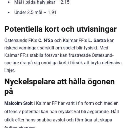
Mål i båda halvlekar – 2.15
Under 2.5 mål – 1.91
Potentiella kort och utvisningar
Östersunds FK:s
C. N'Sa
och Kalmar FF:s
L. Sætra
kan
riskera varningar, särskilt om spelet blir fysiskt. Med
Kalmar FF:s stabila försvar kan frustrerade Östersund-
spelare dra på sig onödiga kort i försök att bryta defensiva
linjer.
Nyckelspelare att hålla ögonen
på
Malcolm Stolt
i Kalmar FF har varit i fin form och med en
offensiv potential kan han mycket väl bli avgörande. Håll
utkik efter hans snabba avslut och förmåga att skapa