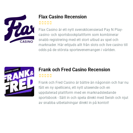
Flax Casino Recension
Flax Casino är ett nytt svensklicensierad Pay N Play-
casino- och sportsbookplattform som kombinerar
snabb registrering med ett stort utbud av spel och
marknader. Här erbjuds allt från slots och live casino till
odds på de största sportevenemangen i världen.
Frank och Fred Casino Recension
Frank och Fred Casino är bättre än någonsin och har nu
fått en ny spellicens, ett nytt utseende och en
uppdaterad plattform med en marknadsledande
sportsbook - Sätt in och spela direkt med Swish och njut
av snabba utbetalningar direkt in på kontot!