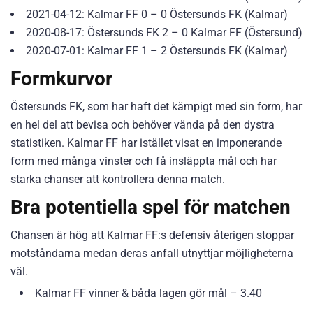
2021-04-12: Kalmar FF 0 – 0 Östersunds FK (Kalmar)
2020-08-17: Östersunds FK 2 – 0 Kalmar FF (Östersund)
2020-07-01: Kalmar FF 1 – 2 Östersunds FK (Kalmar)
Formkurvor
Östersunds FK, som har haft det kämpigt med sin form, har
en hel del att bevisa och behöver vända på den dystra
statistiken. Kalmar FF har istället visat en imponerande
form med många vinster och få insläppta mål och har
starka chanser att kontrollera denna match.
Bra potentiella spel för matchen
Chansen är hög att Kalmar FF:s defensiv återigen stoppar
motståndarna medan deras anfall utnyttjar möjligheterna
väl.
Kalmar FF vinner & båda lagen gör mål – 3.40