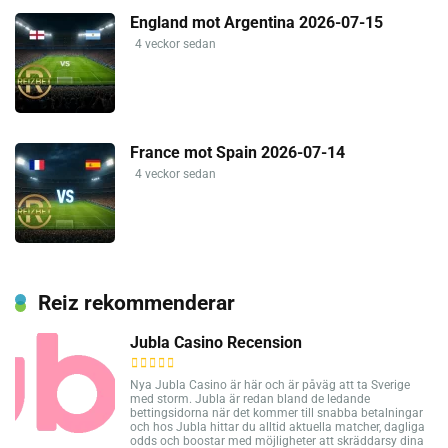
England mot Argentina 2026-07-15
4 veckor sedan
France mot Spain 2026-07-14
4 veckor sedan
Reiz rekommenderar
Jubla Casino Recension
Nya Jubla Casino är här och är påväg att ta Sverige
med storm. Jubla är redan bland de ledande
bettingsidorna när det kommer till snabba betalningar
och hos Jubla hittar du alltid aktuella matcher, dagliga
odds och boostar med möjligheter att skräddarsy dina