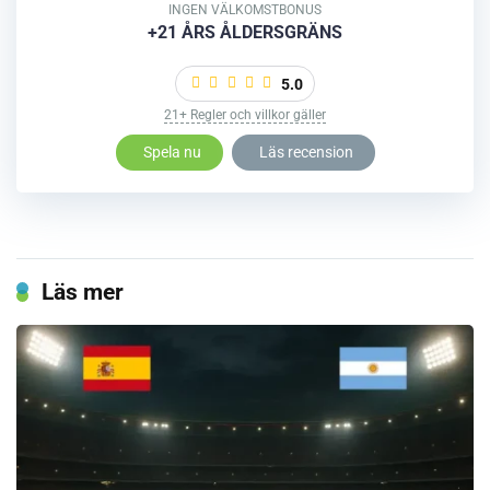
INGEN VÄLKOMSTBONUS
+21 ÅRS ÅLDERSGRÄNS
5.0
21+ Regler och villkor gäller
Spela nu
Läs recension
Läs mer