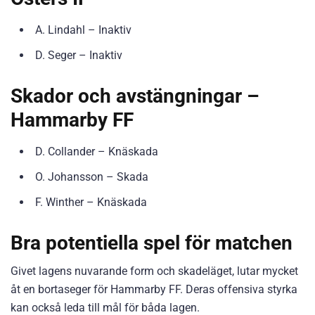
A. Lindahl – Inaktiv
D. Seger – Inaktiv
Skador och avstängningar –
Hammarby FF
D. Collander – Knäskada
O. Johansson – Skada
F. Winther – Knäskada
Bra potentiella spel för matchen
Givet lagens nuvarande form och skadeläget, lutar mycket
åt en bortaseger för Hammarby FF. Deras offensiva styrka
kan också leda till mål för båda lagen.