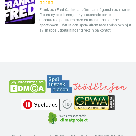
Frank och Fred Casino är bättre än någonsin och har nu
fått en ny spellicens, ett nytt utseende och en
uppdaterad plattform med en marknadsledande
sportsbook - Sätt in och spela direkt med Swish och njut
av snabba utbetalningar direkt in på kontot!