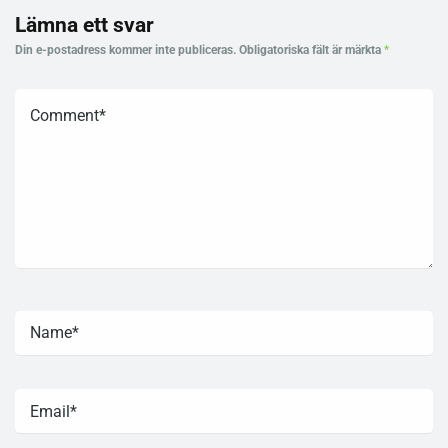
Lämna ett svar
Din e-postadress kommer inte publiceras.
Obligatoriska fält är märkta
*