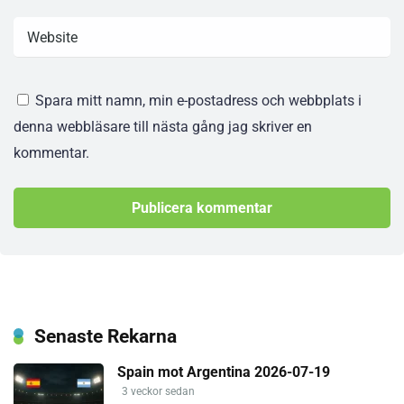
Spara mitt namn, min e-postadress och webbplats i
denna webbläsare till nästa gång jag skriver en
kommentar.
Senaste Rekarna
Spain mot Argentina 2026-07-19
3 veckor sedan