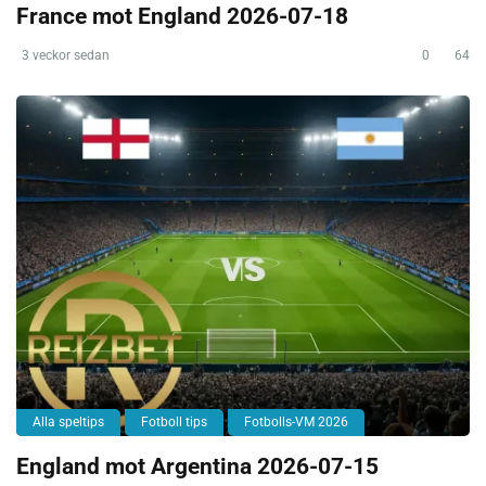
France mot England 2026-07-18
3 veckor sedan
0
64
Alla speltips
Fotboll tips
Fotbolls-VM 2026
England mot Argentina 2026-07-15