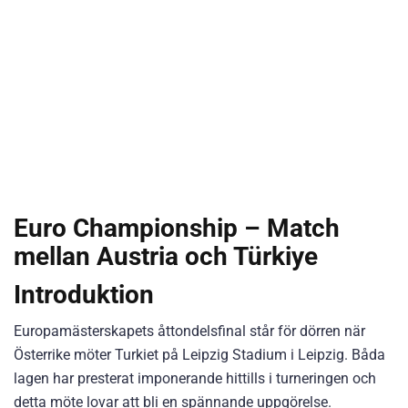
Euro Championship – Match
mellan Austria och Türkiye
Introduktion
Europamästerskapets åttondelsfinal står för dörren när
Österrike möter Turkiet på Leipzig Stadium i Leipzig. Båda
lagen har presterat imponerande hittills i turneringen och
detta möte lovar att bli en spännande uppgörelse.