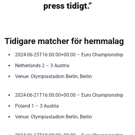
press tidigt.”
Tidigare matcher för hemmalag
2024-06-25T16:00:00+00:00 – Euro Championship
Netherlands 2 – 3 Austria
Venue: Olympiastadion Berlin, Berlin
2024-06-21T16:00:00+00:00 – Euro Championship
Poland 1 – 3 Austria
Venue: Olympiastadion Berlin, Berlin