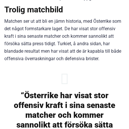
Trolig matchbild
Matchen ser ut att bli en jämn historia, med Österrike som
det något formstarkare laget. De har visat stor offensiv
kraft i sina senaste matcher och kommer sannolikt att
försöka sätta press tidigt. Turkiet, å andra sidan, har
blandade resultat men har visat att de är kapabla till både
offensiva överraskningar och defensiva brister.
“Österrike har visat stor
offensiv kraft i sina senaste
matcher och kommer
sannolikt att försöka sätta