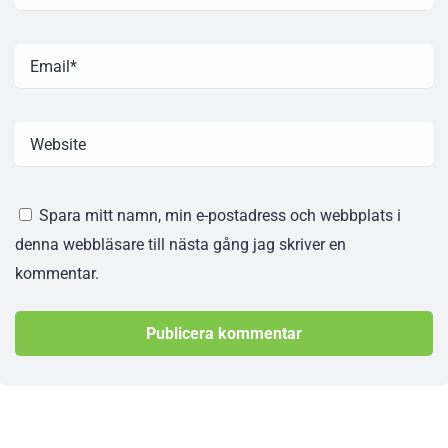
Spara mitt namn, min e-postadress och webbplats i
denna webbläsare till nästa gång jag skriver en
kommentar.