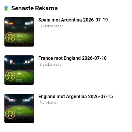
Senaste Rekarna
Spain mot Argentina 2026-07-19
3 veckor sedan
France mot England 2026-07-18
3 veckor sedan
England mot Argentina 2026-07-15
3 veckor sedan