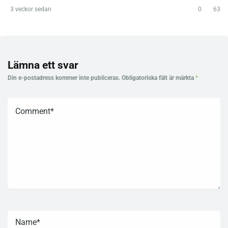
3 veckor sedan
0
63
Lämna ett svar
Din e-postadress kommer inte publiceras.
Obligatoriska fält är märkta
*