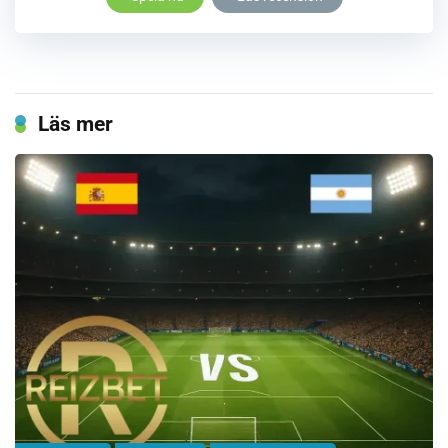
Läs mer