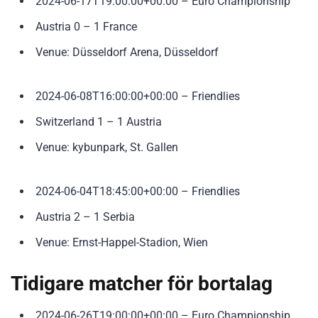
2024-06-17T19:00:00+00:00 – Euro Championship
Austria 0 – 1 France
Venue: Düsseldorf Arena, Düsseldorf
2024-06-08T16:00:00+00:00 – Friendlies
Switzerland 1 – 1 Austria
Venue: kybunpark, St. Gallen
2024-06-04T18:45:00+00:00 – Friendlies
Austria 2 – 1 Serbia
Venue: Ernst-Happel-Stadion, Wien
Tidigare matcher för bortalag
2024-06-26T19:00:00+00:00 – Euro Championship