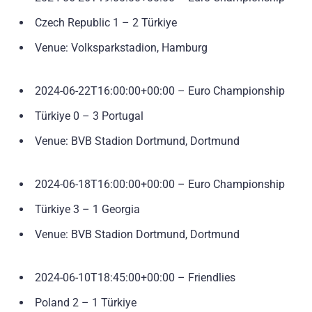
Czech Republic 1 – 2 Türkiye
Venue: Volksparkstadion, Hamburg
2024-06-22T16:00:00+00:00 – Euro Championship
Türkiye 0 – 3 Portugal
Venue: BVB Stadion Dortmund, Dortmund
2024-06-18T16:00:00+00:00 – Euro Championship
Türkiye 3 – 1 Georgia
Venue: BVB Stadion Dortmund, Dortmund
2024-06-10T18:45:00+00:00 – Friendlies
Poland 2 – 1 Türkiye