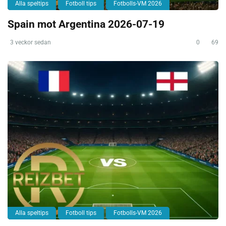
Alla speltips
Fotboll tips
Fotbolls-VM 2026
Spain mot Argentina 2026-07-19
3 veckor sedan
0
69
Alla speltips
Fotboll tips
Fotbolls-VM 2026