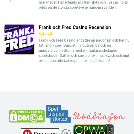
marknader. Här erbjuds allt från slots och live casino till
odds på de största sportevenemangen i världen.
Frank och Fred Casino Recension
Frank och Fred Casino är bättre än någonsin och har nu
fått en ny spellicens, ett nytt utseende och en
uppdaterad plattform med en marknadsledande
sportsbook - Sätt in och spela direkt med Swish och njut
av snabba utbetalningar direkt in på kontot!