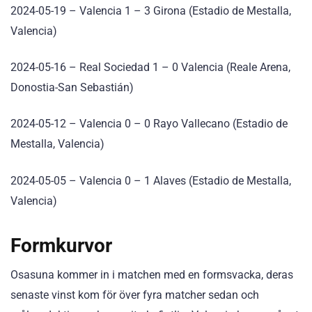
2024-05-19 – Valencia 1 – 3 Girona (Estadio de Mestalla,
Valencia)
2024-05-16 – Real Sociedad 1 – 0 Valencia (Reale Arena,
Donostia-San Sebastián)
2024-05-12 – Valencia 0 – 0 Rayo Vallecano (Estadio de
Mestalla, Valencia)
2024-05-05 – Valencia 0 – 1 Alaves (Estadio de Mestalla,
Valencia)
Formkurvor
Osasuna kommer in i matchen med en formsvacka, deras
senaste vinst kom för över fyra matcher sedan och