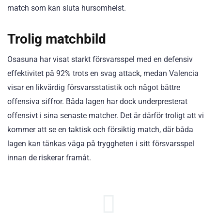
match som kan sluta hursomhelst.
Trolig matchbild
Osasuna har visat starkt försvarsspel med en defensiv
effektivitet på 92% trots en svag attack, medan Valencia
visar en likvärdig försvarsstatistik och något bättre
offensiva siffror. Båda lagen har dock underpresterat
offensivt i sina senaste matcher. Det är därför troligt att vi
kommer att se en taktisk och försiktig match, där båda
lagen kan tänkas väga på tryggheten i sitt försvarsspel
innan de riskerar framåt.