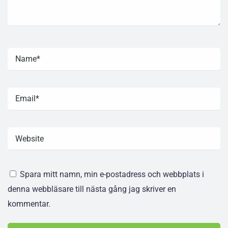
Spara mitt namn, min e-postadress och webbplats i
denna webbläsare till nästa gång jag skriver en
kommentar.