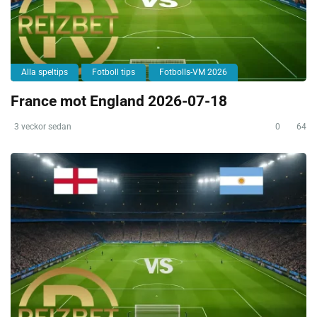
Alla speltips
Fotboll tips
Fotbolls-VM 2026
France mot England 2026-07-18
3 veckor sedan
0
64