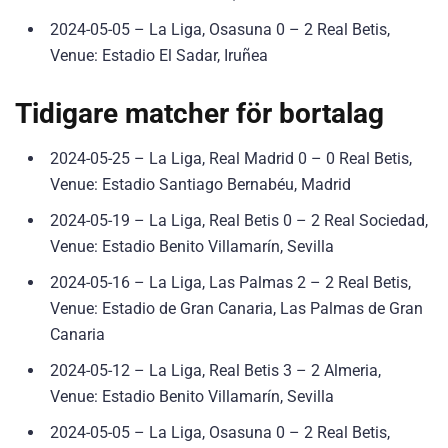
2024-05-05 – La Liga, Osasuna 0 – 2 Real Betis,
Venue: Estadio El Sadar, Iruñea
Tidigare matcher för bortalag
2024-05-25 – La Liga, Real Madrid 0 – 0 Real Betis,
Venue: Estadio Santiago Bernabéu, Madrid
2024-05-19 – La Liga, Real Betis 0 – 2 Real Sociedad,
Venue: Estadio Benito Villamarín, Sevilla
2024-05-16 – La Liga, Las Palmas 2 – 2 Real Betis,
Venue: Estadio de Gran Canaria, Las Palmas de Gran
Canaria
2024-05-12 – La Liga, Real Betis 3 – 2 Almeria,
Venue: Estadio Benito Villamarín, Sevilla
2024-05-05 – La Liga, Osasuna 0 – 2 Real Betis,