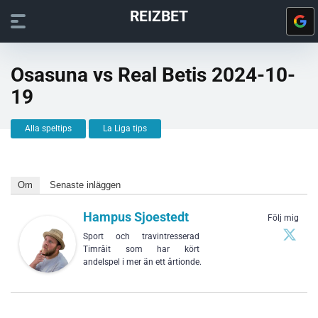
REIZBET
Osasuna vs Real Betis 2024-10-
19
Alla speltips
La Liga tips
Om
Senaste inläggen
Hampus Sjoestedt
Följ mig
Sport och travintresserad
Timråit som har kört
andelspel i mer än ett årtionde.