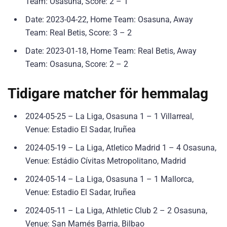
Team: Osasuna, Score: 2 – 1
Date: 2023-04-22, Home Team: Osasuna, Away
Team: Real Betis, Score: 3 – 2
Date: 2023-01-18, Home Team: Real Betis, Away
Team: Osasuna, Score: 2 – 2
Tidigare matcher för hemmalag
2024-05-25 – La Liga, Osasuna 1 – 1 Villarreal,
Venue: Estadio El Sadar, Iruñea
2024-05-19 – La Liga, Atletico Madrid 1 – 4 Osasuna,
Venue: Estádio Cívitas Metropolitano, Madrid
2024-05-14 – La Liga, Osasuna 1 – 1 Mallorca,
Venue: Estadio El Sadar, Iruñea
2024-05-11 – La Liga, Athletic Club 2 – 2 Osasuna,
Venue: San Mamés Barria, Bilbao