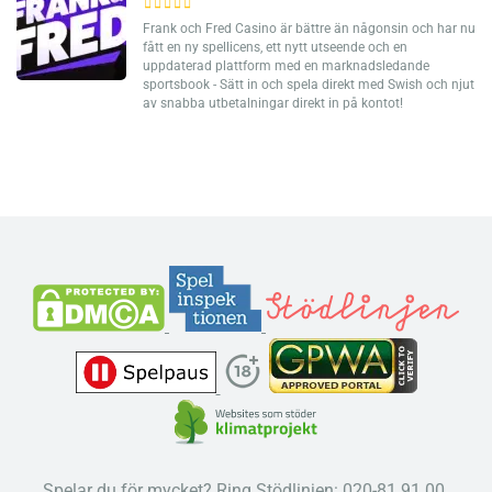
Frank och Fred Casino är bättre än någonsin och har nu
fått en ny spellicens, ett nytt utseende och en
uppdaterad plattform med en marknadsledande
sportsbook - Sätt in och spela direkt med Swish och njut
av snabba utbetalningar direkt in på kontot!
Spelar du för mycket? Ring Stödlinjen: 020-81 91 00.