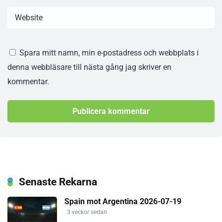
Spara mitt namn, min e-postadress och webbplats i
denna webbläsare till nästa gång jag skriver en
kommentar.
Senaste Rekarna
Spain mot Argentina 2026-07-19
3 veckor sedan