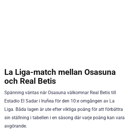
La Liga-match mellan Osasuna
och Real Betis
Spänning väntas när Osasuna välkomnar Real Betis till
Estadio El Sadar i Iruñea för den 10:e omgången av La
Liga. Båda lagen är ute efter viktiga poäng för att förbättra
sin ställning i tabellen i en säsong där varje poäng kan vara
avgörande.