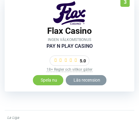
3
Flax Casino
INGEN VÄLKOMSTBONUS
PAY N PLAY CASINO
5.0
18+ Regler och villkor gäller
Spela nu
Läs recension
La Liga