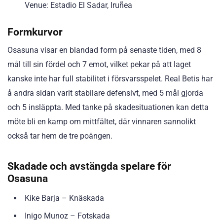
Venue: Estadio El Sadar, Iruñea
Formkurvor
Osasuna visar en blandad form på senaste tiden, med 8
mål till sin fördel och 7 emot, vilket pekar på att laget
kanske inte har full stabilitet i försvarsspelet. Real Betis har
å andra sidan varit stabilare defensivt, med 5 mål gjorda
och 5 insläppta. Med tanke på skadesituationen kan detta
möte bli en kamp om mittfältet, där vinnaren sannolikt
också tar hem de tre poängen.
Skadade och avstängda spelare för
Osasuna
Kike Barja – Knäskada
Inigo Munoz – Fotskada