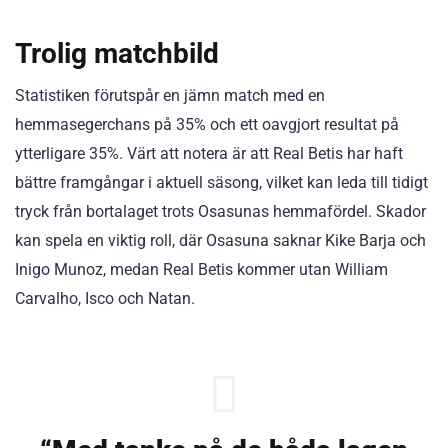
Trolig matchbild
Statistiken förutspår en jämn match med en
hemmasegerchans på 35% och ett oavgjort resultat på
ytterligare 35%. Värt att notera är att Real Betis har haft
bättre framgångar i aktuell säsong, vilket kan leda till tidigt
tryck från bortalaget trots Osasunas hemmafördel. Skador
kan spela en viktig roll, där Osasuna saknar Kike Barja och
Inigo Munoz, medan Real Betis kommer utan William
Carvalho, Isco och Natan.