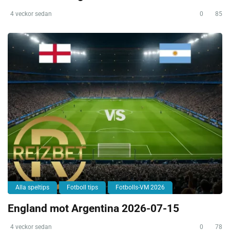
4 veckor sedan
0
85
Alla speltips
Fotboll tips
Fotbolls-VM 2026
England mot Argentina 2026-07-15
4 veckor sedan
0
78