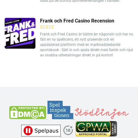
odds på de största sportevenemangen i världen.
Frank och Fred Casino Recension
Frank och Fred Casino är bättre än någonsin och har nu
fått en ny spellicens, ett nytt utseende och en
uppdaterad plattform med en marknadsledande
sportsbook - Sätt in och spela direkt med Swish och njut
av snabba utbetalningar direkt in på kontot!