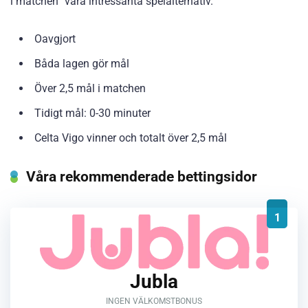
i matchen” vara intressanta spelalternativ.
Oavgjort
Båda lagen gör mål
Över 2,5 mål i matchen
Tidigt mål: 0-30 minuter
Celta Vigo vinner och totalt över 2,5 mål
Våra rekommenderade bettingsidor
1
Jubla
INGEN VÄLKOMSTBONUS