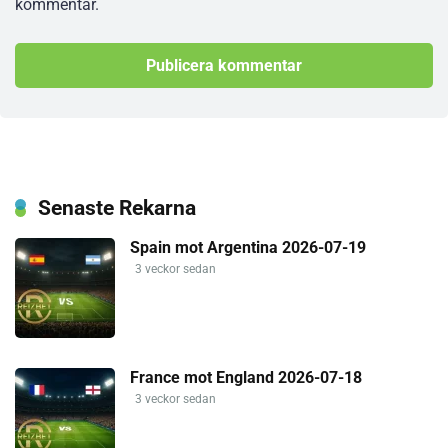
kommentar.
Senaste Rekarna
Spain mot Argentina 2026-07-19
3 veckor sedan
France mot England 2026-07-18
3 veckor sedan