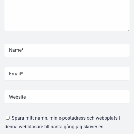
Spara mitt namn, min e-postadress och webbplats i
denna webbläsare till nästa gång jag skriver en